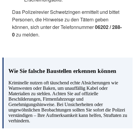
Das Polizeirevier Schwetzingen ermittelt und bittet
Personen, die Hinweise zu den Tätern geben
können, sich unter der Telefonnummer
06202 / 288-
0
zu melden.
Wie Sie falsche Baustellen erkennen können
Kriminelle nutzen oft täuschend echte Absicherungen wie
Warnwesten oder Baken, um unauffällig Kabel oder
Materialien zu stehlen. Achten Sie auf offizielle
Beschilderungen, Firmenfahrzeuge und
Genehmigungshinweise. Bei Unsicherheiten oder
ungewöhnlichen Beobachtungen sollten Sie sofort die Polizei
verständigen – Ihre Aufmerksamkeit kann helfen, Straftaten zu
verhindern.