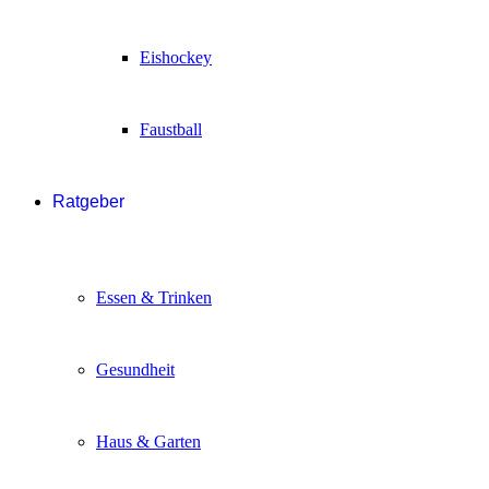
Eishockey
Faustball
Ratgeber
Essen & Trinken
Gesundheit
Haus & Garten