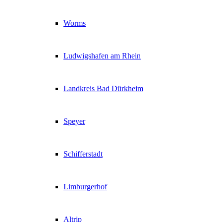
Worms
Ludwigshafen am Rhein
Landkreis Bad Dürkheim
Speyer
Schifferstadt
Limburgerhof
Altrip