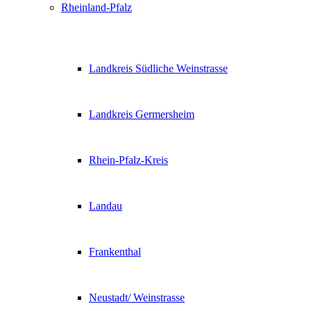
Rheinland-Pfalz
Landkreis Südliche Weinstrasse
Landkreis Germersheim
Rhein-Pfalz-Kreis
Landau
Frankenthal
Neustadt/ Weinstrasse