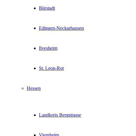
Bürstadt
Edingen-Neckarhausen
Ilvesheim
St. Leon-Rot
Hessen
Landkreis Bergstrasse
Viernheim