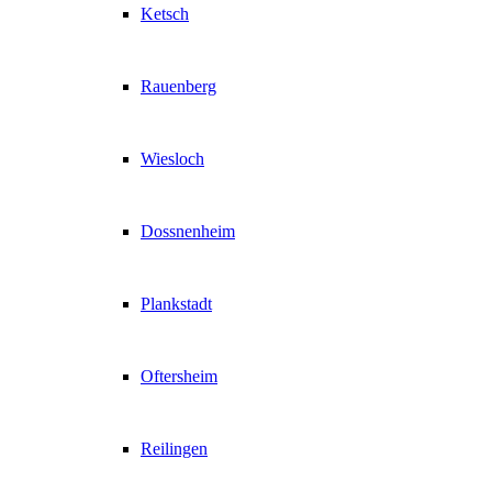
Ketsch
Rauenberg
Wiesloch
Dossnenheim
Plankstadt
Oftersheim
Reilingen