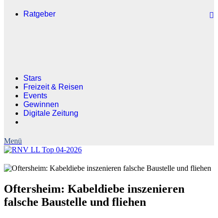
Ratgeber
Stars
Freizeit & Reisen
Events
Gewinnen
Digitale Zeitung
Oftersheim: Kabeldiebe inszenieren
falsche Baustelle und fliehen