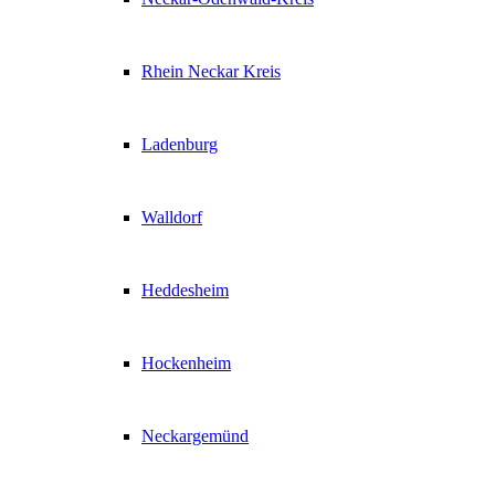
Rhein Neckar Kreis
Ladenburg
Walldorf
Heddesheim
Hockenheim
Neckargemünd