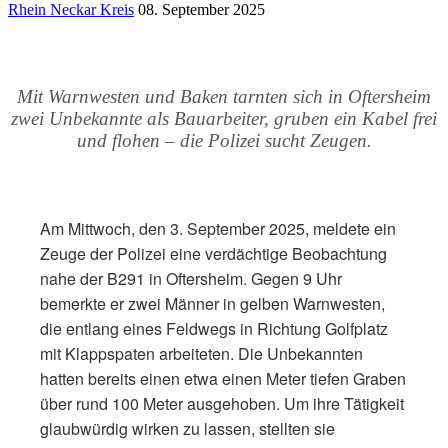
Rhein Neckar Kreis
08. September 2025
Mit Warnwesten und Baken tarnten sich in Oftersheim
zwei Unbekannte als Bauarbeiter, gruben ein Kabel frei
und flohen – die Polizei sucht Zeugen.
Am Mittwoch, den 3. September 2025, meldete ein
Zeuge der Polizei eine verdächtige Beobachtung
nahe der B291 in Oftersheim. Gegen 9 Uhr
bemerkte er zwei Männer in gelben Warnwesten,
die entlang eines Feldwegs in Richtung Golfplatz
mit Klappspaten arbeiteten. Die Unbekannten
hatten bereits einen etwa einen Meter tiefen Graben
über rund 100 Meter ausgehoben. Um ihre Tätigkeit
glaubwürdig wirken zu lassen, stellten sie