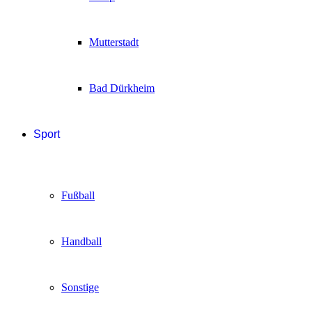
Mutterstadt
Bad Dürkheim
Sport
Fußball
Handball
Sonstige