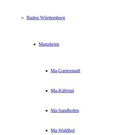
Baden Württemberg
Mannheim
Ma-Gartenstadt
Ma-Käfertal
Ma-Sandhofen
Ma-Waldhof