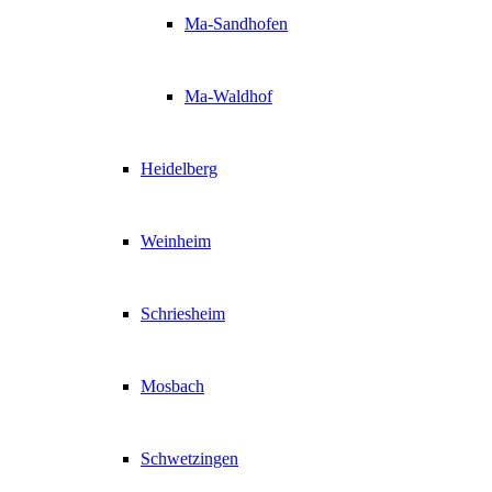
Ma-Sandhofen
Ma-Waldhof
Heidelberg
Weinheim
Schriesheim
Mosbach
Schwetzingen