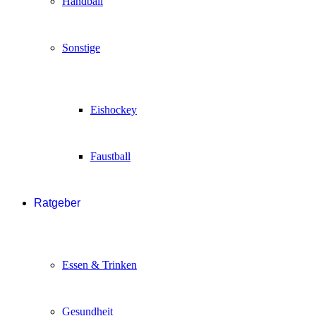
Handball
Sonstige
Eishockey
Faustball
Ratgeber
Essen & Trinken
Gesundheit