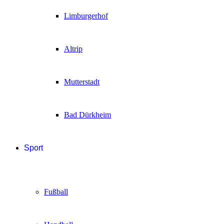
Limburgerhof
Altrip
Mutterstadt
Bad Dürkheim
Sport
Fußball