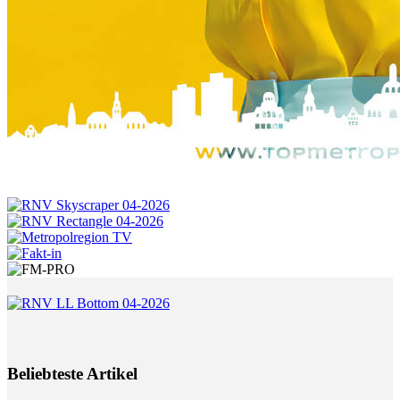
Beliebteste Artikel