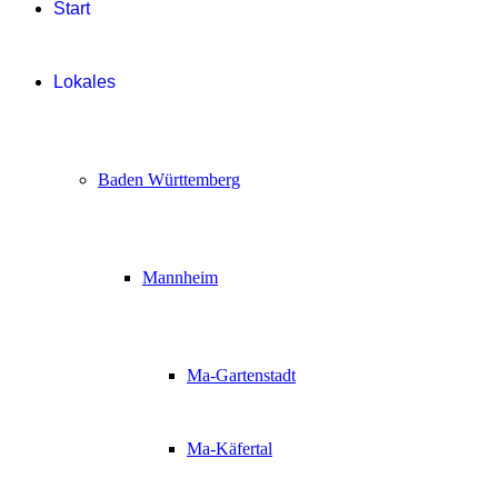
Start
Lokales
Baden Württemberg
Mannheim
Ma-Gartenstadt
Ma-Käfertal