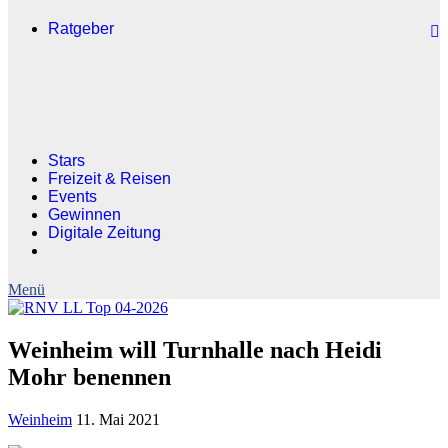
Ratgeber
Stars
Freizeit & Reisen
Events
Gewinnen
Digitale Zeitung
Weinheim will Turnhalle nach Heidi
Mohr benennen
Weinheim
11. Mai 2021