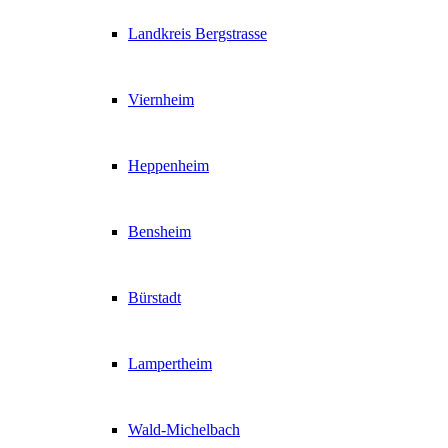
Landkreis Bergstrasse
Viernheim
Heppenheim
Bensheim
Bürstadt
Lampertheim
Wald-Michelbach