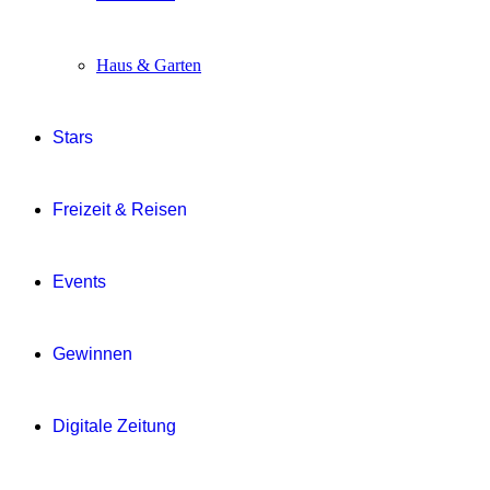
Haus & Garten
Stars
Freizeit & Reisen
Events
Gewinnen
Digitale Zeitung