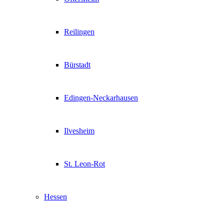
Reilingen
Bürstadt
Edingen-Neckarhausen
Ilvesheim
St. Leon-Rot
Hessen