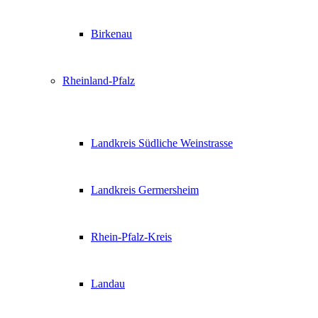
Birkenau
Rheinland-Pfalz
Landkreis Südliche Weinstrasse
Landkreis Germersheim
Rhein-Pfalz-Kreis
Landau