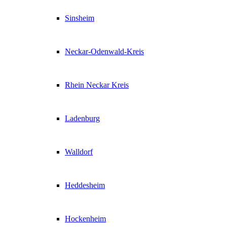
Sinsheim
Neckar-Odenwald-Kreis
Rhein Neckar Kreis
Ladenburg
Walldorf
Heddesheim
Hockenheim