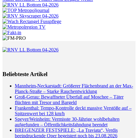
Beliebteste Artikel
Mannheim-Neckarstadt: Größerer Flächenbrand an der Max-
Planck-Straße – Starke Rauchentwicklung
Groß-Gerau: Bewaffneter Überfall auf Moschee – Täter
flüchten mit Tresor und Bargeld
Frankenthal: Tempo-Kontrolle deckt massive Verstöße auf –
Spitzenwert bei 128 km/h
Speyer/Weinheim: Vermisste 30-Jährige wohlbehalten
aufgefunden – Öffentlichkeitsfahndung beendet
BREGENZER FESTSPIELE: „La Traviata“, Verdis
beeindruckende Oper begeistert noch bis 23.08.2026