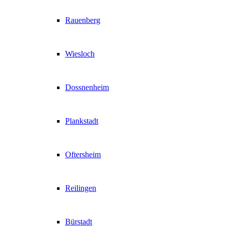
Rauenberg
Wiesloch
Dossnenheim
Plankstadt
Oftersheim
Reilingen
Bürstadt