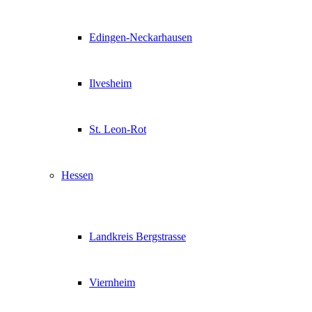
Edingen-Neckarhausen
Ilvesheim
St. Leon-Rot
Hessen
Landkreis Bergstrasse
Viernheim