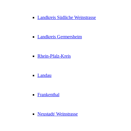
Landkreis Südliche Weinstrasse
Landkreis Germersheim
Rhein-Pfalz-Kreis
Landau
Frankenthal
Neustadt/ Weinstrasse