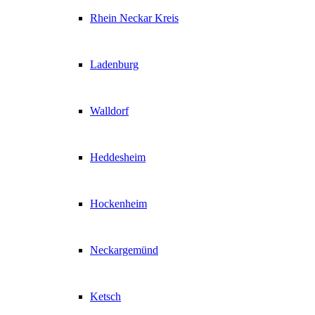
Rhein Neckar Kreis
Ladenburg
Walldorf
Heddesheim
Hockenheim
Neckargemünd
Ketsch