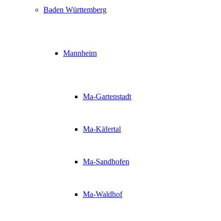
Baden Württemberg
Mannheim
Ma-Gartenstadt
Ma-Käfertal
Ma-Sandhofen
Ma-Waldhof