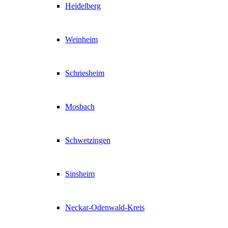
Heidelberg
Weinheim
Schriesheim
Mosbach
Schwetzingen
Sinsheim
Neckar-Odenwald-Kreis