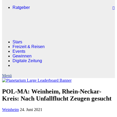
Ratgeber
Stars
Freizeit & Reisen
Events
Gewinnen
Digitale Zeitung
POL-MA: Weinheim, Rhein-Neckar-
Kreis: Nach Unfallflucht Zeugen gesucht
Weinheim
24. Juni 2021