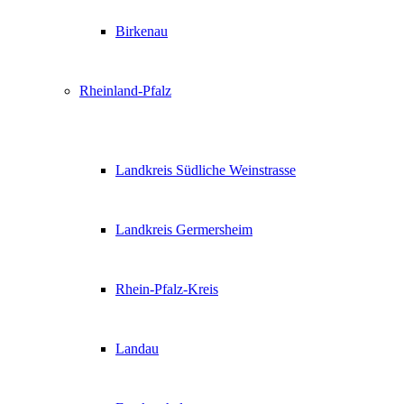
Birkenau
Rheinland-Pfalz
Landkreis Südliche Weinstrasse
Landkreis Germersheim
Rhein-Pfalz-Kreis
Landau