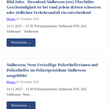
Bild-Infos Download Südhessen (ots) Überhöhte
Geschwindigkeit ist bei rund jedem dritten schweren
oder tödlichen Verkehrsunfall ein entscheidend
Hessen
14. November 2025
14.11.2025 – 13:56 Polizeipräsidium Südhessen POL-DA:
Südhessen: "Südhessen …
Weiterlesen
→
Südhessen: Neue Freiwillige Polizeihelferinnen und
Polizeihelfer im Polizeipräsidium Südhessen
ausgebildet
Hessen
14. November 2025
14.11.2025 – 13:49 Polizeipräsidium Südhessen POL-DA:
Südhessen: Neue …
Weiterlesen
→