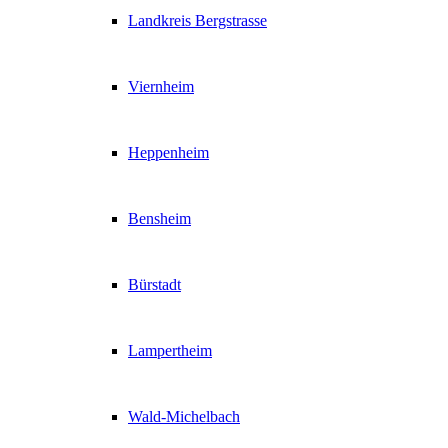
Landkreis Bergstrasse
Viernheim
Heppenheim
Bensheim
Bürstadt
Lampertheim
Wald-Michelbach