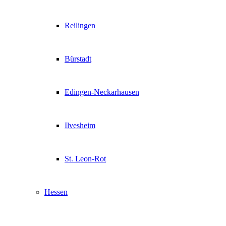
Reilingen
Bürstadt
Edingen-Neckarhausen
Ilvesheim
St. Leon-Rot
Hessen