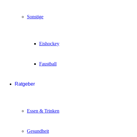
Sonstige
Eishockey
Faustball
Ratgeber
Essen & Trinken
Gesundheit