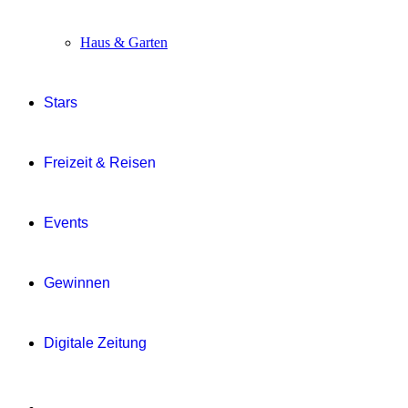
Haus & Garten
Stars
Freizeit & Reisen
Events
Gewinnen
Digitale Zeitung