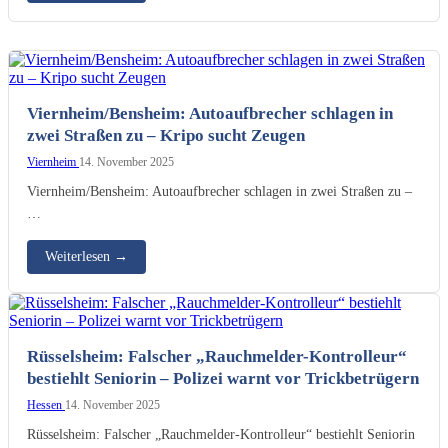
Viernheim/Bensheim: Autoaufbrecher schlagen in
zwei Straßen zu – Kripo sucht Zeugen
Viernheim
14. November 2025
Viernheim/Bensheim: Autoaufbrecher schlagen in zwei Straßen zu –
…
Weiterlesen
→
Rüsselsheim: Falscher „Rauchmelder-Kontrolleur“
bestiehlt Seniorin – Polizei warnt vor Trickbetrügern
Hessen
14. November 2025
Rüsselsheim: Falscher „Rauchmelder-Kontrolleur“ bestiehlt Seniorin