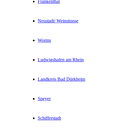
Frankenthal
Neustadt/ Weinstrasse
Worms
Ludwigshafen am Rhein
Landkreis Bad Dürkheim
Speyer
Schifferstadt