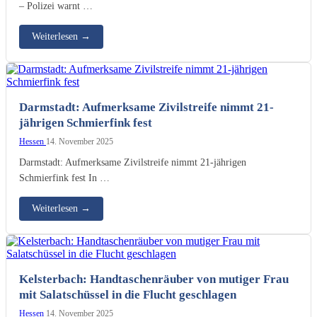
– Polizei warnt …
Weiterlesen
→
Darmstadt: Aufmerksame Zivilstreife nimmt 21-
jährigen Schmierfink fest
Hessen
14. November 2025
Darmstadt: Aufmerksame Zivilstreife nimmt 21-jährigen
Schmierfink fest In …
Weiterlesen
→
Kelsterbach: Handtaschenräuber von mutiger Frau
mit Salatschüssel in die Flucht geschlagen
Hessen
14. November 2025