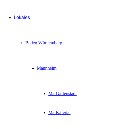
Lokales
Baden Württemberg
Mannheim
Ma-Gartenstadt
Ma-Käfertal