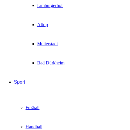
Limburgerhof
Altrip
Mutterstadt
Bad Dürkheim
Sport
Fußball
Handball