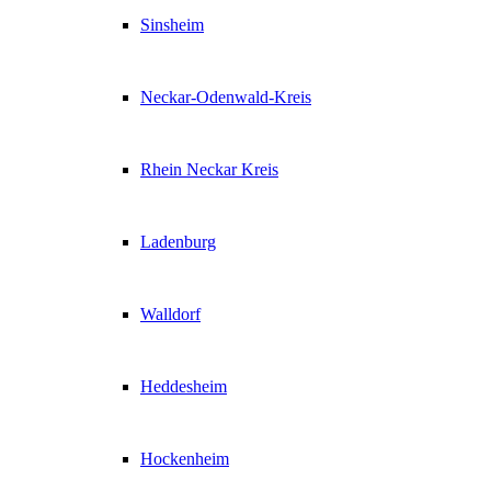
Sinsheim
Neckar-Odenwald-Kreis
Rhein Neckar Kreis
Ladenburg
Walldorf
Heddesheim
Hockenheim