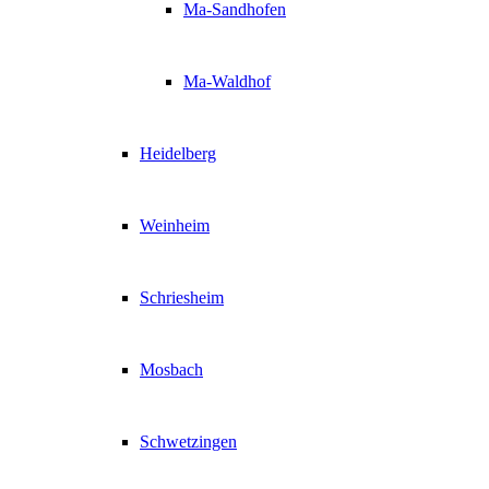
Ma-Sandhofen
Ma-Waldhof
Heidelberg
Weinheim
Schriesheim
Mosbach
Schwetzingen