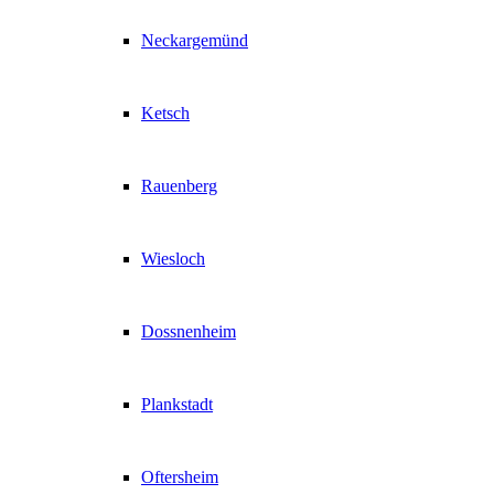
Neckargemünd
Ketsch
Rauenberg
Wiesloch
Dossnenheim
Plankstadt
Oftersheim