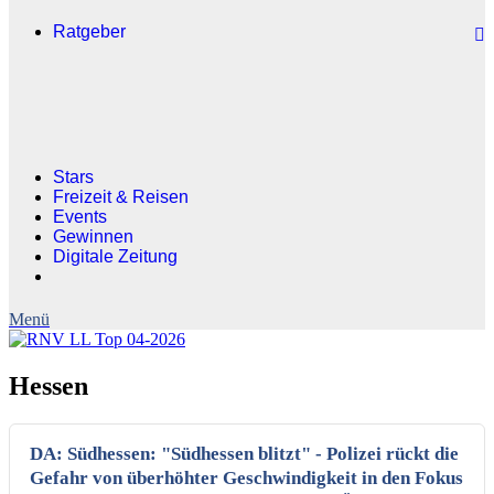
Ratgeber
Stars
Freizeit & Reisen
Events
Gewinnen
Digitale Zeitung
Hessen
DA: Südhessen: "Südhessen blitzt" - Polizei rückt die
Gefahr von überhöhter Geschwindigkeit in den Fokus