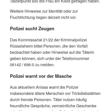
Tatzeitpunkt soll die Frau ein Kleid getragen haben.
Weitere Hinweise zur Identität oder zur
Fluchtrichtung liegen derzeit nicht vor.
Polizei sucht Zeugen
Das Kommissariat 21/22 der Kriminalpolizei
Rüsselsheim bittet Personen, die den Vorfall
beobachtet haben oder Hinweise auf die Täterin
geben können, sich unter der Telefonnummer
06142 / 696-0 zu melden.
Polizei warnt vor der Masche
Aus aktuellem Anlass warnt die Polizei
insbesondere ältere Menschen vor Trickdiebstählen
durch fremde Personen. Täter nutzen häufig
freundliche Gespräche, vermeintliche Geschenke