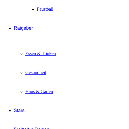
Faustball
Ratgeber
Essen & Trinken
Gesundheit
Haus & Garten
Stars