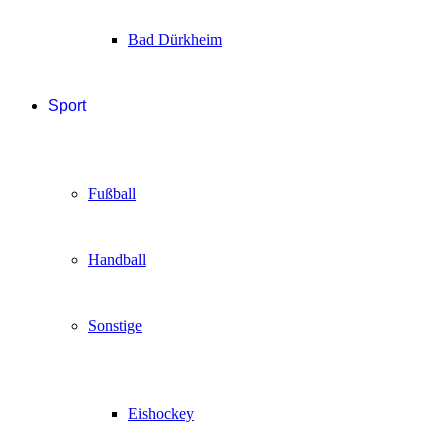
Bad Dürkheim
Sport
Fußball
Handball
Sonstige
Eishockey