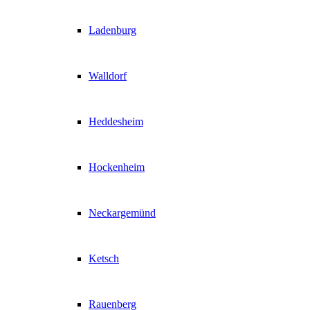
Ladenburg
Walldorf
Heddesheim
Hockenheim
Neckargemünd
Ketsch
Rauenberg