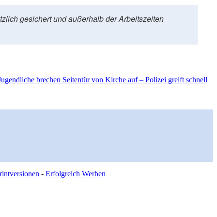
zlich gesichert und außerhalb der Arbeitszeiten
ugendliche brechen Seitentür von Kirche auf – Polizei greift schnell
intversionen
-
Erfolgreich Werben