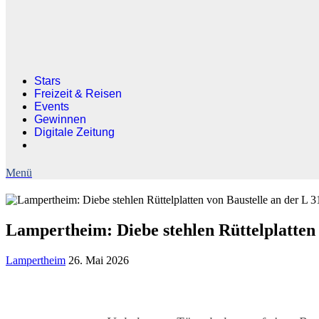
Stars
Freizeit & Reisen
Events
Gewinnen
Digitale Zeitung
Lampertheim: Diebe stehlen Rüttelplatten 
Lampertheim
26. Mai 2026