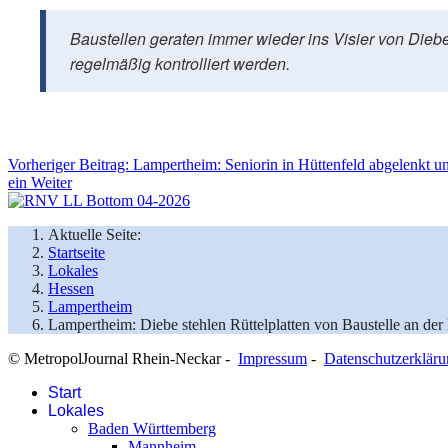
Baustellen geraten immer wieder ins Visier von Diebe
regelmäßig kontrolliert werden.
Vorheriger Beitrag: Lampertheim: Seniorin in Hüttenfeld abgelenkt 
ein
Weiter
Aktuelle Seite:
Startseite
Lokales
Hessen
Lampertheim
Lampertheim: Diebe stehlen Rüttelplatten von Baustelle an der
© MetropolJournal Rhein-Neckar -
Impressum
-
Datenschutzerklär
Start
Lokales
Baden Württemberg
Mannheim