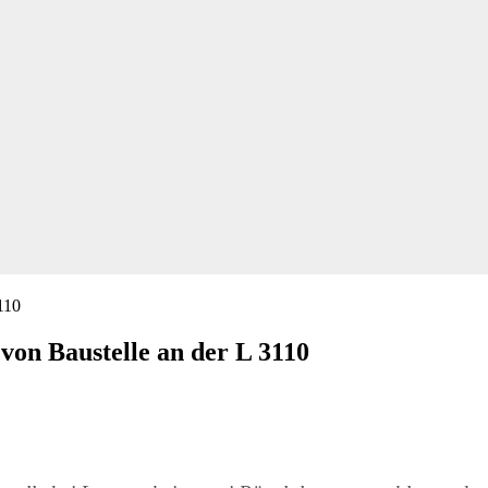
von Baustelle an der L 3110