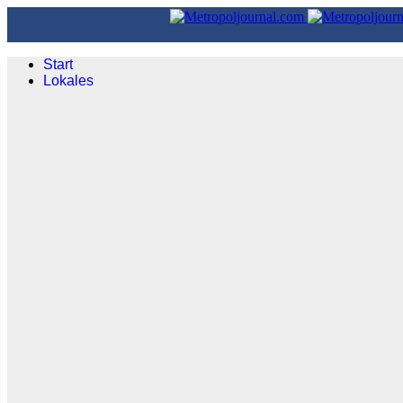
Start
Lokales