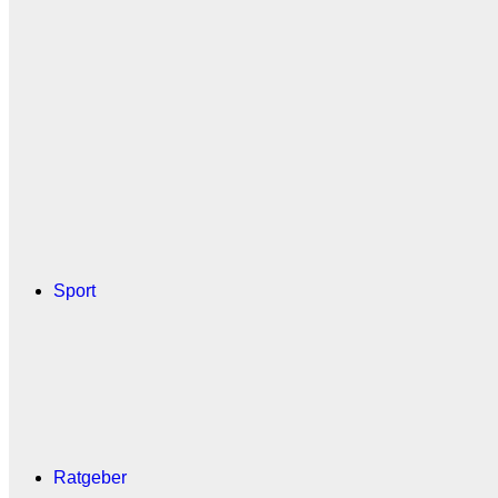
Sport
Ratgeber