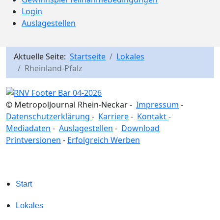
Login
Auslagestellen
Aktuelle Seite:
Startseite
Lokales
Rheinland-Pfalz
© MetropolJournal Rhein-Neckar -
Impressum
-
Datenschutzerklärung
-
Karriere
-
Kontakt
-
Mediadaten
-
Auslagestellen
-
Download
Printversionen
-
Erfolgreich Werben
Start
Lokales