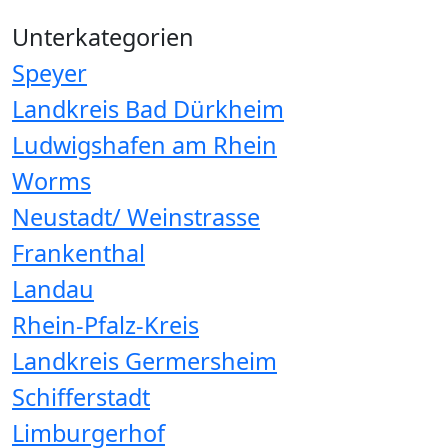
Unterkategorien
Speyer
Landkreis Bad Dürkheim
Ludwigshafen am Rhein
Worms
Neustadt/ Weinstrasse
Frankenthal
Landau
Rhein-Pfalz-Kreis
Landkreis Germersheim
Schifferstadt
Limburgerhof