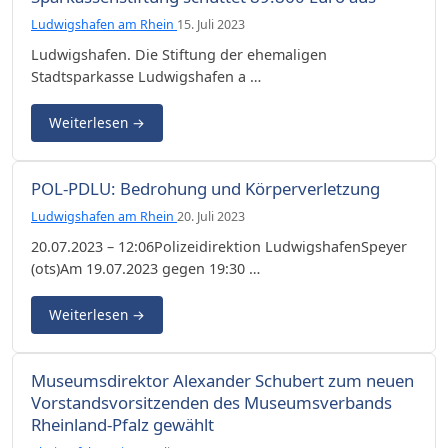
Ludwigshafen am Rhein
15. Juli 2023
Ludwigshafen. Die Stiftung der ehemaligen
Stadtsparkasse Ludwigshafen a …
Weiterlesen
→
POL-PDLU: Bedrohung und Körperverletzung
Ludwigshafen am Rhein
20. Juli 2023
20.07.2023 – 12:06Polizeidirektion LudwigshafenSpeyer
(ots)Am 19.07.2023 gegen 19:30 …
Weiterlesen
→
Museumsdirektor Alexander Schubert zum neuen
Vorstandsvorsitzenden des Museumsverbands
Rheinland-Pfalz gewählt