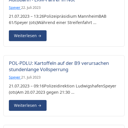
Speyer
22. Juli 2023
21.07.2023 – 13:26Polizeipräsidium MannheimBAB
61/Speyer (ots)Während einer Streifenfahrt …
Weiterlesen
→
POL-PDLU: Kartoffeln auf der B9 verursachen
stundenlange Vollsperrung
Speyer
21. Juli 2023
21.07.2023 – 09:16Polizeidirektion LudwigshafenSpeyer
(ots)Am 20.07.2023 gegen 21:30 …
Weiterlesen
→