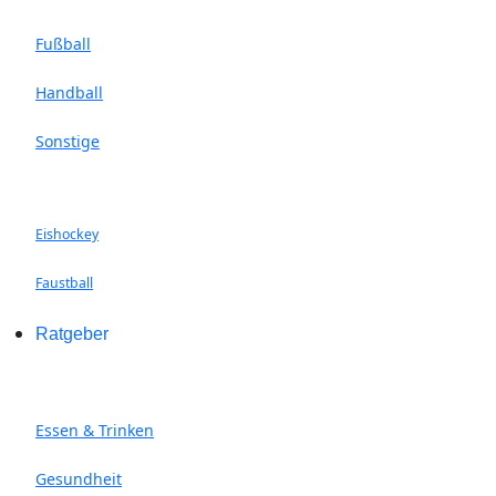
Fußball
Handball
Sonstige
Eishockey
Faustball
Ratgeber
Essen & Trinken
Gesundheit