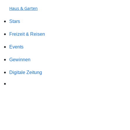
Haus & Garten
Stars
Freizeit & Reisen
Events
Gewinnen
Digitale Zeitung