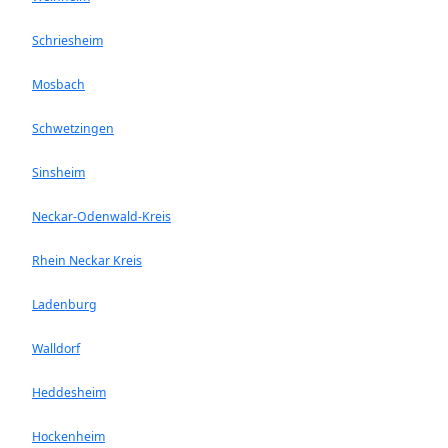
Schriesheim
Mosbach
Schwetzingen
Sinsheim
Neckar-Odenwald-Kreis
Rhein Neckar Kreis
Ladenburg
Walldorf
Heddesheim
Hockenheim