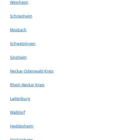
Weinheim
Schriesheim
Mosbach
Schwetzingen
Sinsheim
Neckar-Odenwald-Kreis
Rhein Neckar Kreis
Ladenburg
Walldorf
Heddesheim
Hockenheim