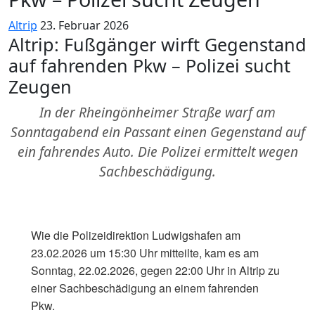
Altrip
23. Februar 2026
Altrip: Fußgänger wirft Gegenstand
auf fahrenden Pkw – Polizei sucht
Zeugen
In der Rheingönheimer Straße warf am
Sonntagabend ein Passant einen Gegenstand auf
ein fahrendes Auto. Die Polizei ermittelt wegen
Sachbeschädigung.
Wie die Polizeidirektion Ludwigshafen am
23.02.2026 um 15:30 Uhr mitteilte, kam es am
Sonntag, 22.02.2026, gegen 22:00 Uhr in Altrip zu
einer Sachbeschädigung an einem fahrenden
Pkw.