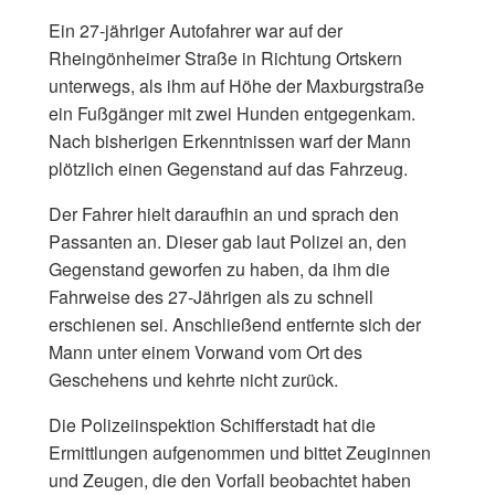
Ein 27-jähriger Autofahrer war auf der
Rheingönheimer Straße in Richtung Ortskern
unterwegs, als ihm auf Höhe der Maxburgstraße
ein Fußgänger mit zwei Hunden entgegenkam.
Nach bisherigen Erkenntnissen warf der Mann
plötzlich einen Gegenstand auf das Fahrzeug.
Der Fahrer hielt daraufhin an und sprach den
Passanten an. Dieser gab laut Polizei an, den
Gegenstand geworfen zu haben, da ihm die
Fahrweise des 27-Jährigen als zu schnell
erschienen sei. Anschließend entfernte sich der
Mann unter einem Vorwand vom Ort des
Geschehens und kehrte nicht zurück.
Die Polizeiinspektion Schifferstadt hat die
Ermittlungen aufgenommen und bittet Zeuginnen
und Zeugen, die den Vorfall beobachtet haben