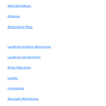
Wald-Michelbach
Birkenau
Rheinland-Pfalz
Landkreis Südliche Weinstrasse
Landkreis Germersheim
Rhein-Pfalz-Kreis
Landau
Frankenthal
Neustadt/ Weinstrasse