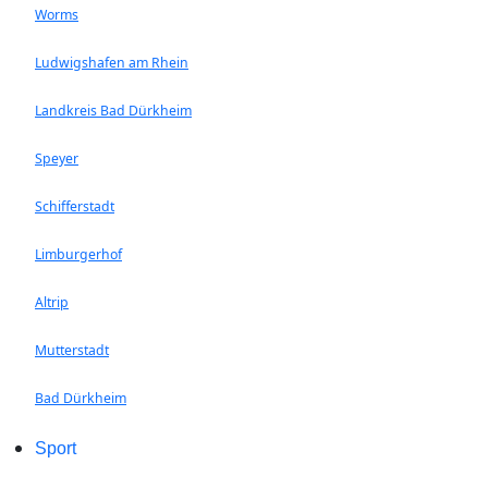
Worms
Ludwigshafen am Rhein
Landkreis Bad Dürkheim
Speyer
Schifferstadt
Limburgerhof
Altrip
Mutterstadt
Bad Dürkheim
Sport