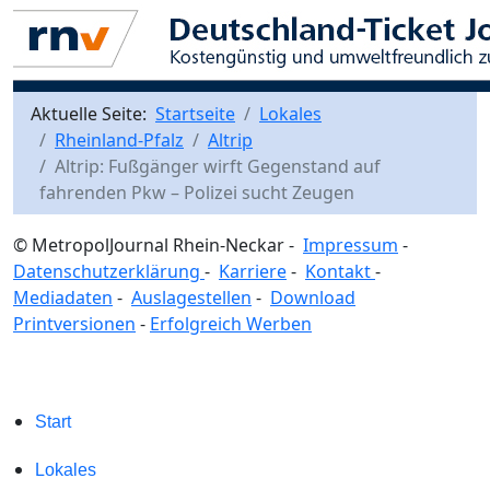
Aktuelle Seite:
Startseite
Lokales
Rheinland-Pfalz
Altrip
Altrip: Fußgänger wirft Gegenstand auf
fahrenden Pkw – Polizei sucht Zeugen
© MetropolJournal Rhein-Neckar -
Impressum
-
Datenschutzerklärung
-
Karriere
-
Kontakt
-
Mediadaten
-
Auslagestellen
-
Download
Printversionen
-
Erfolgreich Werben
Start
Lokales