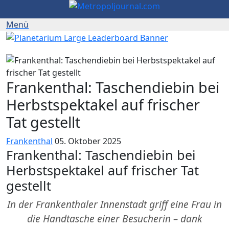
Frankenthal: Taschendiebin bei
Herbstspektakel auf frischer
Tat gestellt
Frankenthal
05. Oktober 2025
Frankenthal: Taschendiebin bei
Herbstspektakel auf frischer Tat
gestellt
In der Frankenthaler Innenstadt griff eine Frau in
die Handtasche einer Besucherin – dank