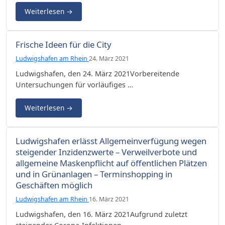
Weiterlesen
→
Frische Ideen für die City
Ludwigshafen am Rhein
24. März 2021
Ludwigshafen, den 24. März 2021Vorbereitende
Untersuchungen für vorläufiges …
Weiterlesen
→
Ludwigshafen erlässt Allgemeinverfügung wegen
steigender Inzidenzwerte – Verweilverbote und
allgemeine Maskenpflicht auf öffentlichen Plätzen
und in Grünanlagen – Terminshopping in
Geschäften möglich
Ludwigshafen am Rhein
16. März 2021
Ludwigshafen, den 16. März 2021Aufgrund zuletzt