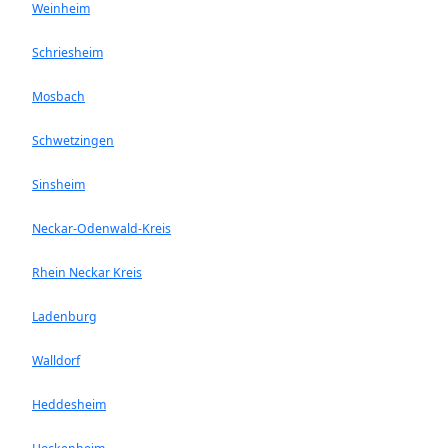
Weinheim
Schriesheim
Mosbach
Schwetzingen
Sinsheim
Neckar-Odenwald-Kreis
Rhein Neckar Kreis
Ladenburg
Walldorf
Heddesheim