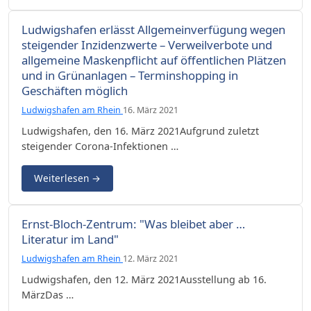
Ludwigshafen erlässt Allgemeinverfügung wegen
steigender Inzidenzwerte – Verweilverbote und
allgemeine Maskenpflicht auf öffentlichen Plätzen
und in Grünanlagen – Terminshopping in
Geschäften möglich
Ludwigshafen am Rhein
16. März 2021
Ludwigshafen, den 16. März 2021Aufgrund zuletzt
steigender Corona-Infektionen …
Weiterlesen
→
Ernst-Bloch-Zentrum: "Was bleibet aber …
Literatur im Land"
Ludwigshafen am Rhein
12. März 2021
Ludwigshafen, den 12. März 2021Ausstellung ab 16.
MärzDas …