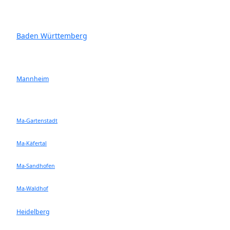
Baden Württemberg
Mannheim
Ma-Gartenstadt
Ma-Käfertal
Ma-Sandhofen
Ma-Waldhof
Heidelberg