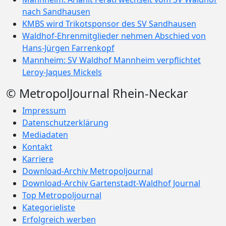
nach Sandhausen
KMBS wird Trikotsponsor des SV Sandhausen
Waldhof-Ehrenmitglieder nehmen Abschied von
Hans-Jürgen Farrenkopf
Mannheim: SV Waldhof Mannheim verpflichtet
Leroy-Jaques Mickels
© MetropolJournal Rhein-Neckar
Impressum
Datenschutzerklärung
Mediadaten
Kontakt
Karriere
Download-Archiv Metropoljournal
Download-Archiv Gartenstadt-Waldhof Journal
Top Metropoljournal
Kategorieliste
Erfolgreich werben