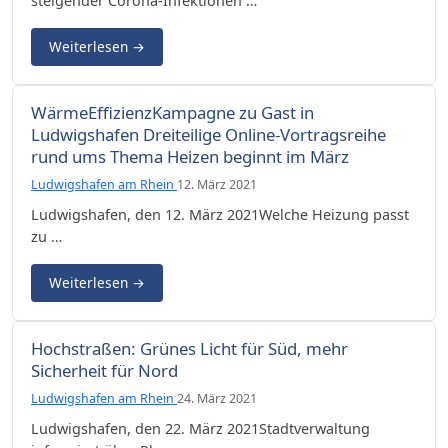
steigender Corona-Infektionen …
Weiterlesen
→
WärmeEffizienzKampagne zu Gast in
Ludwigshafen Dreiteilige Online-Vortragsreihe
rund ums Thema Heizen beginnt im März
Ludwigshafen am Rhein
12. März 2021
Ludwigshafen, den 12. März 2021Welche Heizung passt
zu …
Weiterlesen
→
Hochstraßen: Grünes Licht für Süd, mehr
Sicherheit für Nord
Ludwigshafen am Rhein
24. März 2021
Ludwigshafen, den 22. März 2021Stadtverwaltung