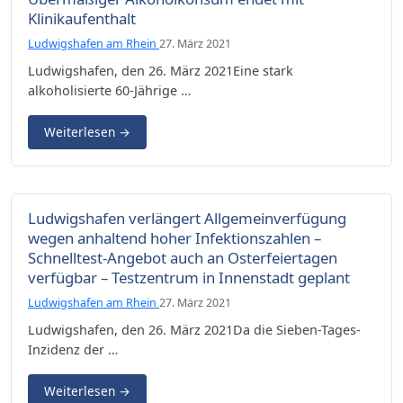
Klinikaufenthalt
Ludwigshafen am Rhein
27. März 2021
Ludwigshafen, den 26. März 2021Eine stark
alkoholisierte 60-Jährige …
Weiterlesen
→
Ludwigshafen verlängert Allgemeinverfügung
wegen anhaltend hoher Infektionszahlen –
Schnelltest-Angebot auch an Osterfeiertagen
verfügbar – Testzentrum in Innenstadt geplant
Ludwigshafen am Rhein
27. März 2021
Ludwigshafen, den 26. März 2021Da die Sieben-Tages-
Inzidenz der …
Weiterlesen
→