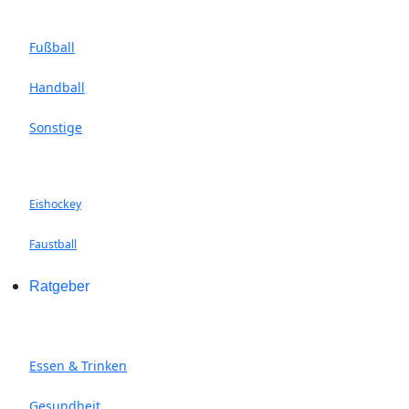
Fußball
Handball
Sonstige
Eishockey
Faustball
Ratgeber
Essen & Trinken
Gesundheit