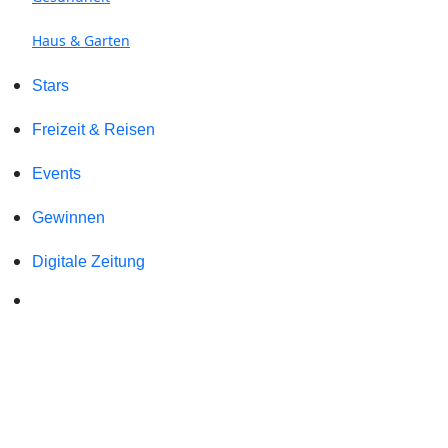
Haus & Garten
Stars
Freizeit & Reisen
Events
Gewinnen
Digitale Zeitung