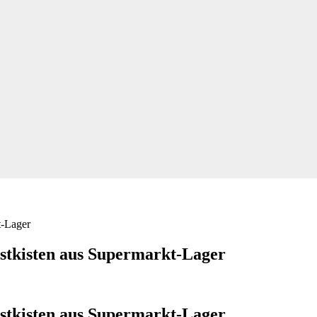
stkisten aus Supermarkt-Lager
stkisten aus Supermarkt-Lager