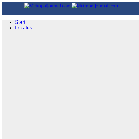
Start
Lokales