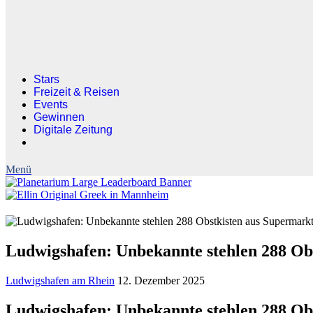
Stars
Freizeit & Reisen
Events
Gewinnen
Digitale Zeitung
Ludwigshafen: Unbekannte stehlen 288 Ob
Ludwigshafen am Rhein
12. Dezember 2025
Ludwigshafen: Unbekannte stehlen 288 Ob