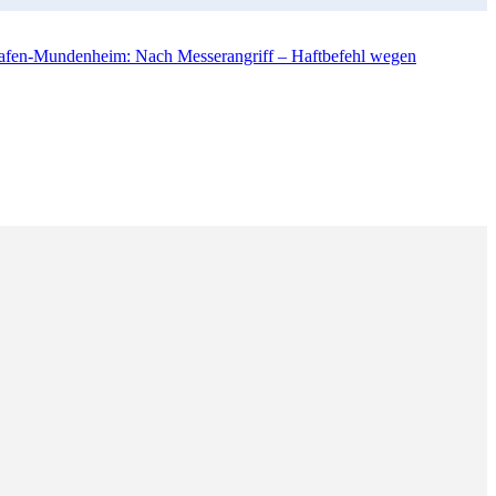
hafen-Mundenheim: Nach Messerangriff – Haftbefehl wegen