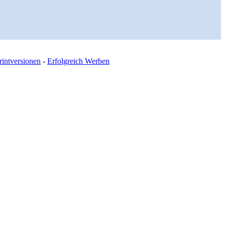
intversionen
-
Erfolgreich Werben