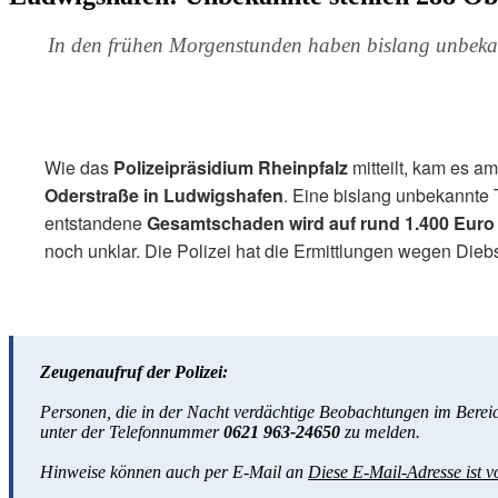
In den frühen Morgenstunden haben bislang unbekan
Wie das
Polizeipräsidium Rheinpfalz
mitteilt, kam es a
Oderstraße in Ludwigshafen
. Eine bislang unbekannte
entstandene
Gesamtschaden wird auf rund 1.400 Euro
noch unklar. Die Polizei hat die Ermittlungen wegen Die
Zeugenaufruf der Polizei:
Personen, die in der Nacht verdächtige Beobachtungen im Berei
unter der Telefonnummer
0621 963-24650
zu melden.
Hinweise können auch per E-Mail an
Diese E-Mail-Adresse ist v