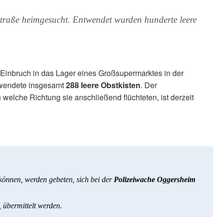
traße heimgesucht. Entwendet wurden hunderte leere
Einbruch in das Lager eines Großsupermarktes in der
ntwendete insgesamt
288 leere Obstkisten
. Der
 welche Richtung sie anschließend flüchteten, ist derzeit
önnen, werden gebeten, sich bei der
Polizeiwache Oggersheim
.
übermittelt werden.