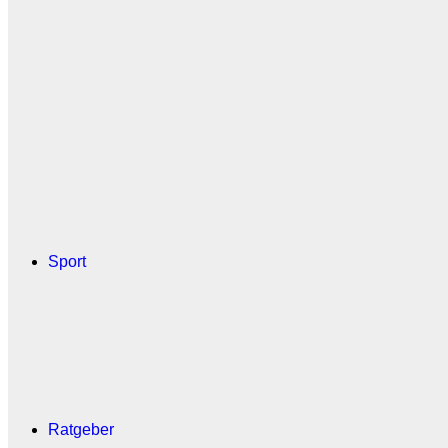
Sport
Ratgeber