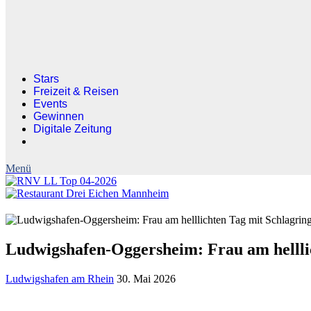
Stars
Freizeit & Reisen
Events
Gewinnen
Digitale Zeitung
Ludwigshafen-Oggersheim: Frau am helllic
Ludwigshafen am Rhein
30. Mai 2026