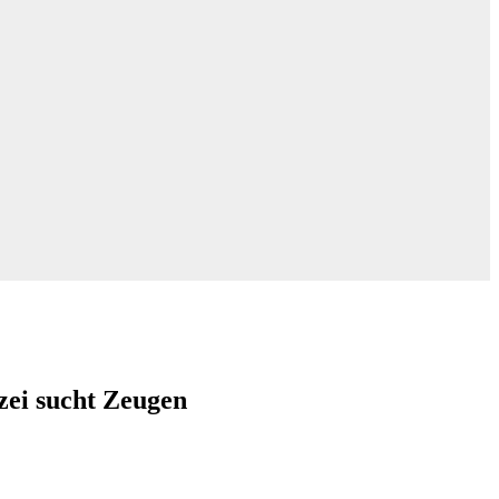
zei sucht Zeugen