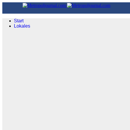
Start
Lokales