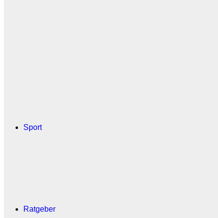
Sport
Ratgeber