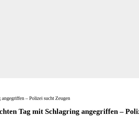
hten Tag mit Schlagring angegriffen – Poli