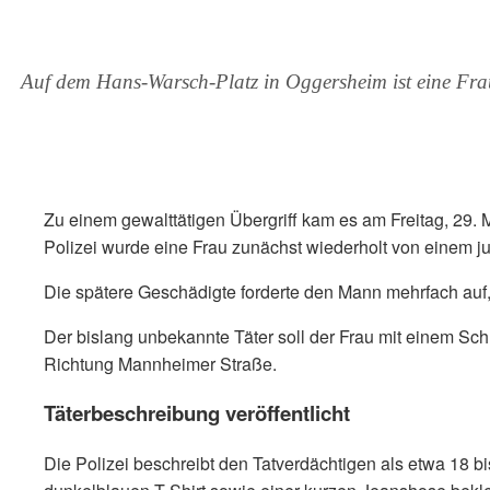
Auf dem Hans-Warsch-Platz in Oggersheim ist eine Frau
Zu einem gewalttätigen Übergriff kam es am Freitag, 2
Polizei wurde eine Frau zunächst wiederholt von einem ju
Die spätere Geschädigte forderte den Mann mehrfach auf, d
Der bislang unbekannte Täter soll der Frau mit einem Sc
Richtung Mannheimer Straße.
Täterbeschreibung veröffentlicht
Die Polizei beschreibt den Tatverdächtigen als etwa 18 b