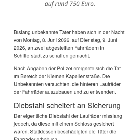
auf rund 750 Euro.
Bislang unbekannte Täter haben sich in der Nacht
von Montag, 8. Juni 2026, auf Dienstag, 9. Juni
2026, an zwei abgestellten Fahrrädern in
Schifferstadt zu schaffen gemacht.
Nach Angaben der Polizei ereignete sich die Tat
im Bereich der Kleinen Kapellenstraße. Die
Unbekannten versuchten, die hinteren Laufräder
der Fahrräder auszubauen und zu entwenden.
Diebstahl scheitert an Sicherung
Der eigentliche Diebstahl der Laufräder misslang
jedoch, da diese mit einem Schloss gesichert
waren. Stattdessen beschädigten die Täter die
Fahrräder erheblich.