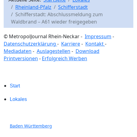
Rheinland-Pfalz
Schifferstadt
Schifferstadt: Abschlussmeldung zum
Waldbrand – A61 wieder freigegeben
© MetropolJournal Rhein-Neckar -
Impressum
-
Datenschutzerklärung
-
Karriere
-
Kontakt
-
Mediadaten
-
Auslagestellen
-
Download
Printversionen
-
Erfolgreich Werben
Start
Lokales
Baden Württemberg