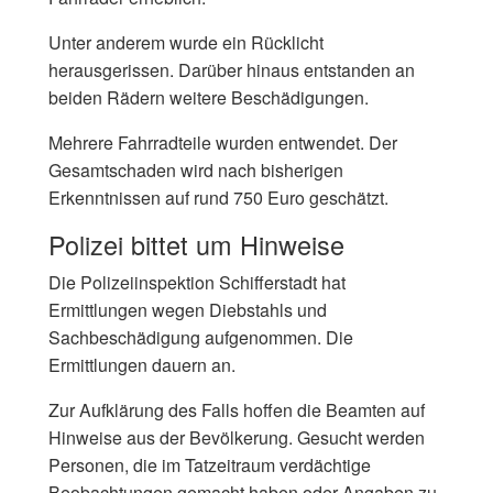
Unter anderem wurde ein Rücklicht
herausgerissen. Darüber hinaus entstanden an
beiden Rädern weitere Beschädigungen.
Mehrere Fahrradteile wurden entwendet. Der
Gesamtschaden wird nach bisherigen
Erkenntnissen auf rund 750 Euro geschätzt.
Polizei bittet um Hinweise
Die Polizeiinspektion Schifferstadt hat
Ermittlungen wegen Diebstahls und
Sachbeschädigung aufgenommen. Die
Ermittlungen dauern an.
Zur Aufklärung des Falls hoffen die Beamten auf
Hinweise aus der Bevölkerung. Gesucht werden
Personen, die im Tatzeitraum verdächtige
Beobachtungen gemacht haben oder Angaben zu