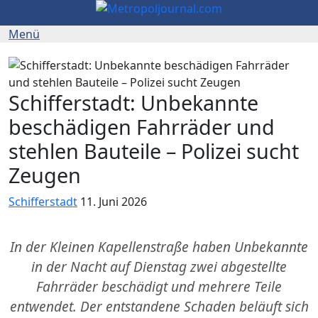
Schifferstadt: Unbekannte
beschädigen Fahrräder und
stehlen Bauteile – Polizei sucht
Zeugen
Schifferstadt
11. Juni 2026
In der Kleinen Kapellenstraße haben Unbekannte
in der Nacht auf Dienstag zwei abgestellte
Fahrräder beschädigt und mehrere Teile
entwendet. Der entstandene Schaden beläuft sich