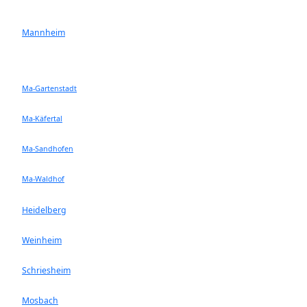
Mannheim
Ma-Gartenstadt
Ma-Käfertal
Ma-Sandhofen
Ma-Waldhof
Heidelberg
Weinheim
Schriesheim
Mosbach