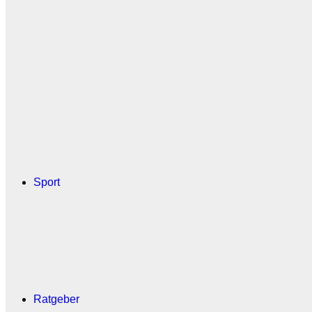
Sport
Ratgeber