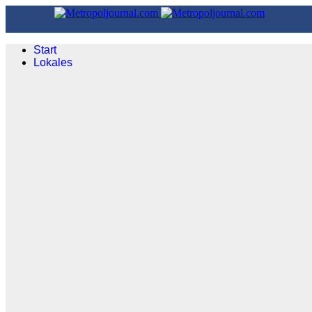
Start
Lokales