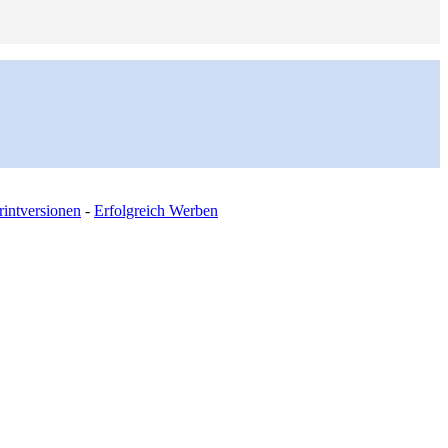
intversionen
-
Erfolgreich Werben