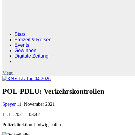
Stars
Freizeit & Reisen
Events
Gewinnen
Digitale Zeitung
POL-PDLU: Verkehrskontrollen
Speyer
11. November 2021
11.11.2021 – 08:42
Polizeidirektion Ludwigshafen