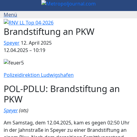
Brandstiftung an PKW
Speyer
12. April 2025
12.04.2025 – 10:19
Polizeidirektion Ludwigshafen
POL-PDLU: Brandstiftung an
PKW
Speyer
(ots)
Am Samstag, dem 12.04.2025, kam es gegen 02:50 Uhr
in der Jahnstraße in Speyer zu einer Brandstiftung an