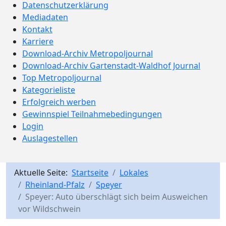
Datenschutzerklärung
Mediadaten
Kontakt
Karriere
Download-Archiv Metropoljournal
Download-Archiv Gartenstadt-Waldhof Journal
Top Metropoljournal
Kategorieliste
Erfolgreich werben
Gewinnspiel Teilnahmebedingungen
Login
Auslagestellen
Aktuelle Seite:
Startseite
Lokales
Rheinland-Pfalz
Speyer
Speyer: Auto überschlägt sich beim Ausweichen
vor Wildschwein