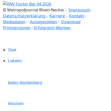
© MetropolJournal Rhein-Neckar -
Impressum
-
Datenschutzerklärung
-
Karriere
-
Kontakt
-
Mediadaten
-
Auslagestellen
-
Download
Printversionen
-
Erfolgreich Werben
Start
Lokales
Baden Württemberg
Mannheim