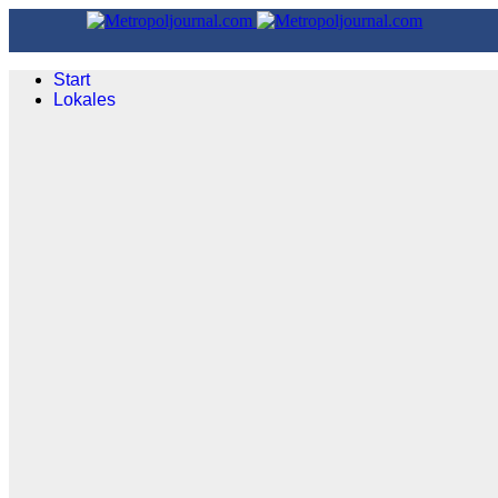
Start
Lokales