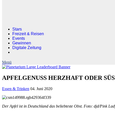
Stars
Freizeit & Reisen
Events
Gewinnen
Digitale Zeitung
APFELGENUSS HERZHAFT ODER SÜS Rezep
Essen & Trinken
04. Juni 2020
Der Apfel ist in Deutschland das beliebteste Obst. Foto: djd/Pink 