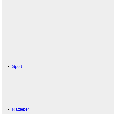
Sport
Ratgeber