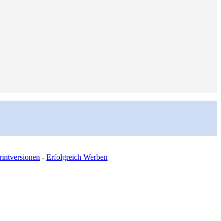
intversionen
-
Erfolgreich Werben