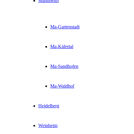
Mannheim
Ma-Gartenstadt
Ma-Käfertal
Ma-Sandhofen
Ma-Waldhof
Heidelberg
Weinheim