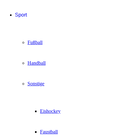
Sport
Fußball
Handball
Sonstige
Eishockey
Faustball