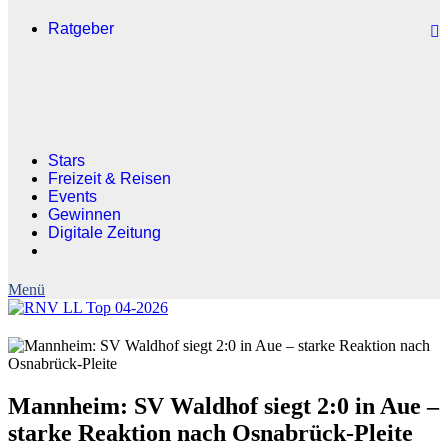
Ratgeber
Stars
Freizeit & Reisen
Events
Gewinnen
Digitale Zeitung
Mannheim: SV Waldhof siegt 2:0 in Aue –
starke Reaktion nach Osnabrück-Pleite