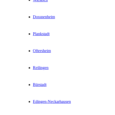
Dossnenheim
Plankstadt
Oftersheim
Reilingen
Bürstadt
Edingen-Neckarhausen