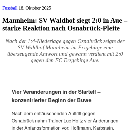
Fussball
18. Oktober 2025
Mannheim: SV Waldhof siegt 2:0 in Aue –
starke Reaktion nach Osnabrück-Pleite
Nach der 1:4-Niederlage gegen Osnabrück zeigte der
SV Waldhof Mannheim im Erzgebirge eine
überzeugende Antwort und gewann verdient mit 2:0
gegen den FC Erzgebirge Aue.
Vier Veränderungen in der Startelf –
konzentrierter Beginn der Buwe
Nach dem enttäuschenden Auftritt gegen
Osnabrück nahm Trainer Luc Holtz vier Änderungen
in der Anfangsformation vor: Hoffmann, Karbstein,