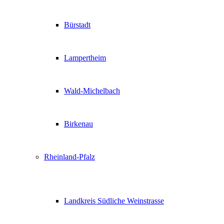
Bürstadt
Lampertheim
Wald-Michelbach
Birkenau
Rheinland-Pfalz
Landkreis Südliche Weinstrasse