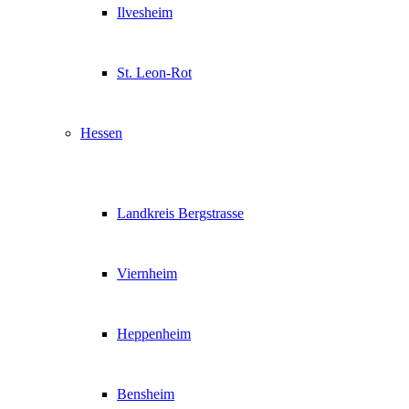
Ilvesheim
St. Leon-Rot
Hessen
Landkreis Bergstrasse
Viernheim
Heppenheim
Bensheim