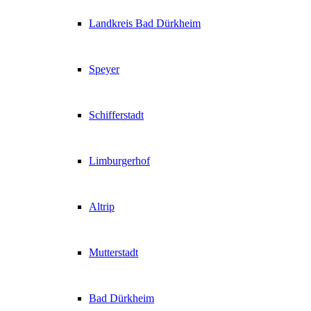
Landkreis Bad Dürkheim
Speyer
Schifferstadt
Limburgerhof
Altrip
Mutterstadt
Bad Dürkheim