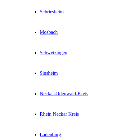
Schriesheim
Mosbach
Schwetzingen
Sinsheim
Neckar-Odenwald-Kreis
Rhein Neckar Kreis
Ladenburg