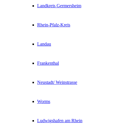
Landkreis Germersheim
Rhein-Pfalz-Kreis
Landau
Frankenthal
Neustadt/ Weinstrasse
Worms
Ludwigshafen am Rhein