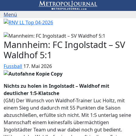
Mannheim: FC Ingolstadt – SV
Waldhof 5:1
Fussball
17. Mai 2026
Nichts zu holen in Ingolstadt – Waldhof mit
deutlicher 1:5-Klatsche
(GM) Der Wunsch von Waldhof-Trainer Luc Holtz, mit
einem Sieg und dadurch mit 55 Punkten die Saison
abzuschließen, erfüllte sich nicht. Mit 1:5 unterlag seine
Mannschaft einem keinesfalls übermächtigen
Ingolstädter Team und war dabei noch gut bedient.