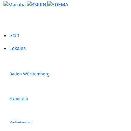
Start
Lokales
Baden Württemberg
Mannheim
Ma-Gartenstadt