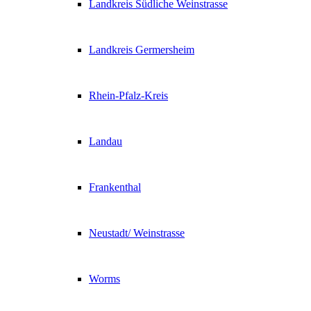
Landkreis Südliche Weinstrasse
Landkreis Germersheim
Rhein-Pfalz-Kreis
Landau
Frankenthal
Neustadt/ Weinstrasse
Worms