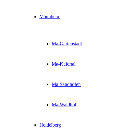
Mannheim
Ma-Gartenstadt
Ma-Käfertal
Ma-Sandhofen
Ma-Waldhof
Heidelberg