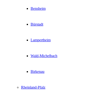
Bensheim
Bürstadt
Lampertheim
Wald-Michelbach
Birkenau
Rheinland-Pfalz