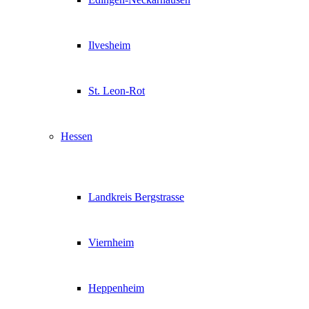
Ilvesheim
St. Leon-Rot
Hessen
Landkreis Bergstrasse
Viernheim
Heppenheim