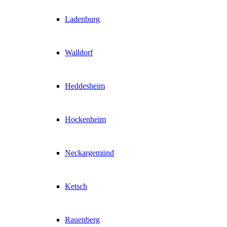
Ladenburg
Walldorf
Heddesheim
Hockenheim
Neckargemünd
Ketsch
Rauenberg