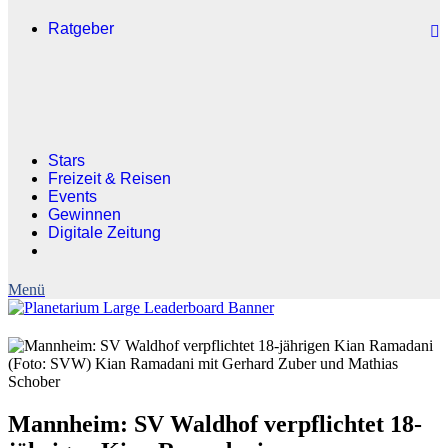
Ratgeber
Stars
Freizeit & Reisen
Events
Gewinnen
Digitale Zeitung
(Foto: SVW) Kian Ramadani mit Gerhard Zuber und Mathias
Schober
Mannheim: SV Waldhof verpflichtet 18-