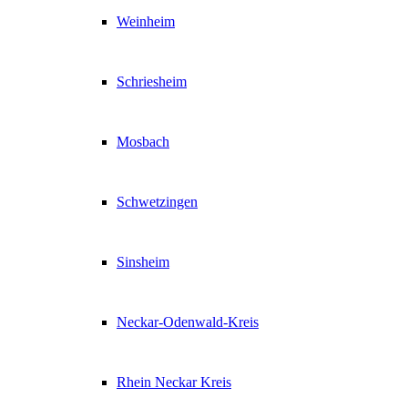
Weinheim
Schriesheim
Mosbach
Schwetzingen
Sinsheim
Neckar-Odenwald-Kreis
Rhein Neckar Kreis