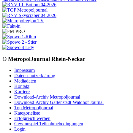
© MetropolJournal Rhein-Neckar
Impressum
Datenschutzerklärung
Mediadaten
Kontakt
Karriere
Download-Archiv Metropoljournal
Download-Archiv Gartenstadt-Waldhof Journal
Top Metropoljournal
Kategorieliste
Erfolgreich werben
Gewinnspiel Teilnahmebedingungen
Login