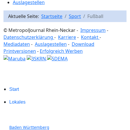
Auslagestellen
Aktuelle Seite:
Startseite
Sport
Fußball
© MetropolJournal Rhein-Neckar -
Impressum
-
Datenschutzerklärung
-
Karriere
-
Kontakt
-
Mediadaten
-
Auslagestellen
-
Download
Printversionen
-
Erfolgreich Werben
Start
Lokales
Baden Württemberg