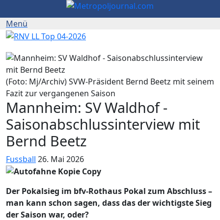
(Foto: Mj/Archiv) SVW-Präsident Bernd Beetz mit seinem
Fazit zur vergangenen Saison
Mannheim: SV Waldhof -
Saisonabschlussinterview mit
Bernd Beetz
Fussball
26. Mai 2026
Der Pokalsieg im bfv-Rothaus Pokal zum Abschluss –
man kann schon sagen, dass das der wichtigste Sieg
der Saison war, oder?