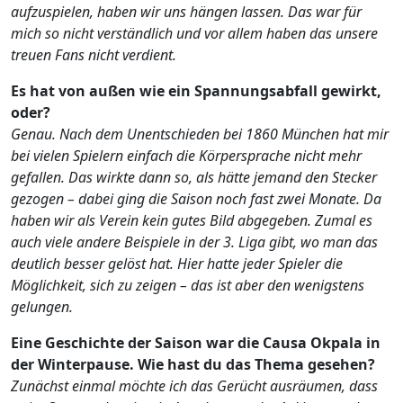
aufzuspielen, haben wir uns hängen lassen. Das war für
mich so nicht verständlich und vor allem haben das unsere
treuen Fans nicht verdient.
Es hat von außen wie ein Spannungsabfall gewirkt,
oder?
Genau. Nach dem Unentschieden bei 1860 München hat mir
bei vielen Spielern einfach die Körpersprache nicht mehr
gefallen. Das wirkte dann so, als hätte jemand den Stecker
gezogen – dabei ging die Saison noch fast zwei Monate. Da
haben wir als Verein kein gutes Bild abgegeben. Zumal es
auch viele andere Beispiele in der 3. Liga gibt, wo man das
deutlich besser gelöst hat. Hier hatte jeder Spieler die
Möglichkeit, sich zu zeigen – das ist aber den wenigstens
gelungen.
Eine Geschichte der Saison war die Causa Okpala in
der Winterpause. Wie hast du das Thema gesehen?
Zunächst einmal möchte ich das Gerücht ausräumen, dass