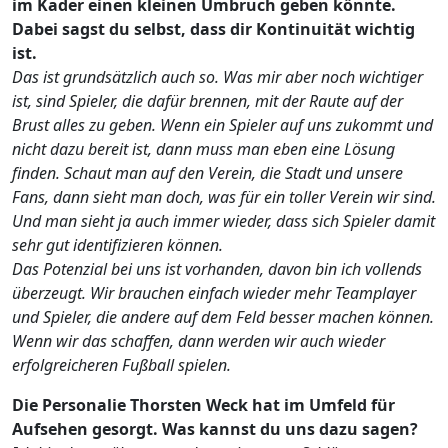
im Kader einen kleinen Umbruch geben könnte.
Dabei sagst du selbst, dass dir Kontinuität wichtig
ist.
Das ist grundsätzlich auch so. Was mir aber noch wichtiger
ist, sind Spieler, die dafür brennen, mit der Raute auf der
Brust alles zu geben. Wenn ein Spieler auf uns zukommt und
nicht dazu bereit ist, dann muss man eben eine Lösung
finden. Schaut man auf den Verein, die Stadt und unsere
Fans, dann sieht man doch, was für ein toller Verein wir sind.
Und man sieht ja auch immer wieder, dass sich Spieler damit
sehr gut identifizieren können.
Das Potenzial bei uns ist vorhanden, davon bin ich vollends
überzeugt. Wir brauchen einfach wieder mehr Teamplayer
und Spieler, die andere auf dem Feld besser machen können.
Wenn wir das schaffen, dann werden wir auch wieder
erfolgreicheren Fußball spielen.
Die Personalie Thorsten Weck hat im Umfeld für
Aufsehen gesorgt. Was kannst du uns dazu sagen?