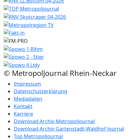
© MetropolJournal Rhein-Neckar
Impressum
Datenschutzerklärung
Mediadaten
Kontakt
Karriere
Download-Archiv Metropoljournal
Download-Archiv Gartenstadt-Waldhof Journal
Top Metropoljournal