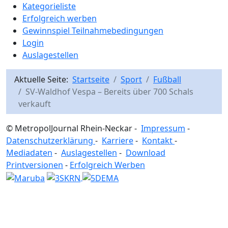
Kategorieliste
Erfolgreich werben
Gewinnspiel Teilnahmebedingungen
Login
Auslagestellen
Aktuelle Seite:
Startseite
Sport
Fußball
SV-Waldhof Vespa – Bereits über 700 Schals
verkauft
© MetropolJournal Rhein-Neckar -
Impressum
-
Datenschutzerklärung
-
Karriere
-
Kontakt
-
Mediadaten
-
Auslagestellen
-
Download
Printversionen
-
Erfolgreich Werben