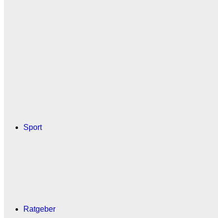
Sport
Ratgeber