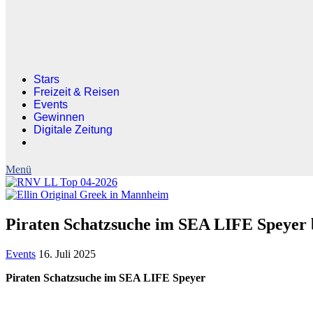
Stars
Freizeit & Reisen
Events
Gewinnen
Digitale Zeitung
Piraten Schatzsuche im SEA LIFE Speyer b
Events
16. Juli 2025
Piraten Schatzsuche im SEA LIFE Speyer