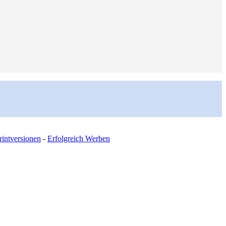
intversionen
-
Erfolgreich Werben