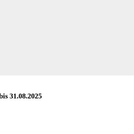
is 31.08.2025