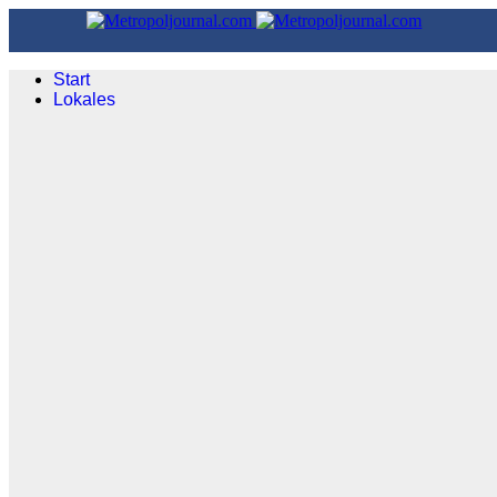
Start
Lokales