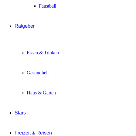
Faustball
Ratgeber
Essen & Trinken
Gesundheit
Haus & Garten
Stars
Freizeit & Reisen