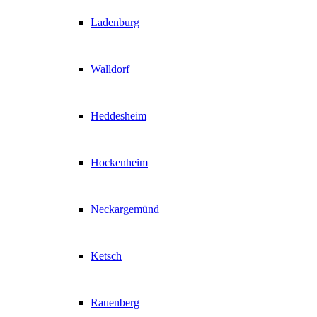
Ladenburg
Walldorf
Heddesheim
Hockenheim
Neckargemünd
Ketsch
Rauenberg