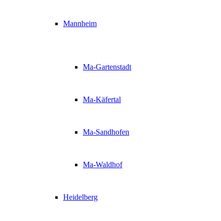
Mannheim
Ma-Gartenstadt
Ma-Käfertal
Ma-Sandhofen
Ma-Waldhof
Heidelberg