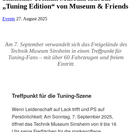
„Tuning Edition“ von Museum & Friends
Events
27. August 2025
Am 7. September verwandelt sich das Freigelände des
Technik Museum Sinsheim in einen Treffpunkt für
Tuning-Fans – mit über 60 Fahrzeugen und freiem
Eintritt.
Treffpunkt für die Tuning-Szene
Wenn Leidenschaft auf Lack trifft und PS auf
Persönlichkeit: Am Sonntag, 7. September 2025,
öffnet das Technik Museum Sinsheim von 9 bis 16
Uhr seine Freiflächen für die markenoffene