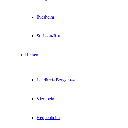
Ilvesheim
St. Leon-Rot
Hessen
Landkreis Bergstrasse
Viernheim
Heppenheim