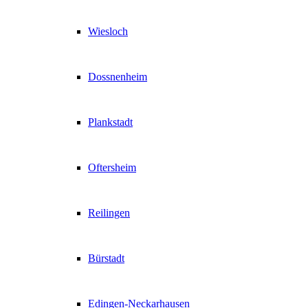
Wiesloch
Dossnenheim
Plankstadt
Oftersheim
Reilingen
Bürstadt
Edingen-Neckarhausen