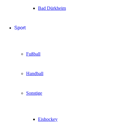
Bad Dürkheim
Sport
Fußball
Handball
Sonstige
Eishockey