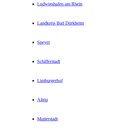
Ludwigshafen am Rhein
Landkreis Bad Dürkheim
Speyer
Schifferstadt
Limburgerhof
Altrip
Mutterstadt