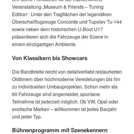
Veranstaltung „Museum & Friends – Tuning
Edition“. Unter den Tragflächen der legendären
Überschallflugzeuge Concorde und Tupolev Tu-144
sowie neben dem historischen U-Boot U17
präsentieren sich die Fahrzeuge der Szene in
einem einzigartigen Ambiente.
Von Klassikern bis Showcars
Die Bandbreite reicht von detailverliebt restaurierten
Oldtimern über hochmoderne Veredelungen bis hin
zu individuellen Umbauprojekten. Schon mehr als
60 Fahrzeuge sind angemeldet, spontane
Teilnahme ist jederzeit möglich. Ob VW, Opel oder
exotische Marken – willkommen ist jedes Baujahr
und jeder Typ.
Bühnenprogramm mit Szenekennern