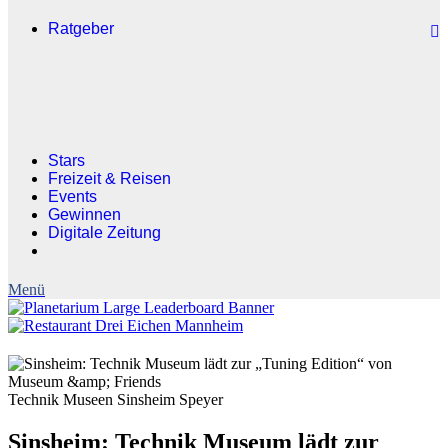
Ratgeber
Stars
Freizeit & Reisen
Events
Gewinnen
Digitale Zeitung
Technik Museen Sinsheim Speyer
Sinsheim: Technik Museum lädt zur