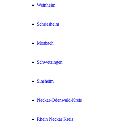
Weinheim
Schriesheim
Mosbach
Schwetzingen
Sinsheim
Neckar-Odenwald-Kreis
Rhein Neckar Kreis