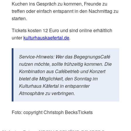
Kuchen ins Gespräch zu kommen, Freunde zu
treffen oder einfach entspannt in den Nachmittag zu
starten.
Tickets kosten 12 Euro und sind online erhältlich
unter
kulturhauskaefertal.de
.
Service-Hinweis: Wer das BegegnungsCafé
nutzen möchte, sollte frühzeitig kommen. Die
Kombination aus Cafébetrieb und Konzert
bietet die Möglichkeit, den Sonntag im
Kulturhaus Käfertal in entspannter
Atmosphäre zu verbringen.
Foto: copyright Christoph BecksTickets