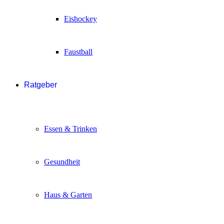
Eishockey
Faustball
Ratgeber
Essen & Trinken
Gesundheit
Haus & Garten