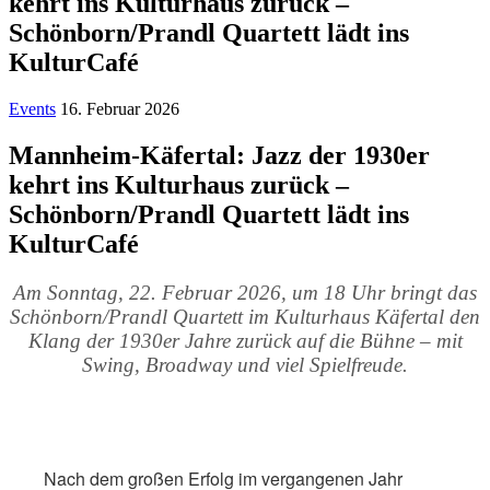
kehrt ins Kulturhaus zurück –
Schönborn/Prandl Quartett lädt ins
KulturCafé
Events
16. Februar 2026
Mannheim-Käfertal: Jazz der 1930er
kehrt ins Kulturhaus zurück –
Schönborn/Prandl Quartett lädt ins
KulturCafé
Am Sonntag, 22. Februar 2026, um 18 Uhr bringt das
Schönborn/Prandl Quartett im Kulturhaus Käfertal den
Klang der 1930er Jahre zurück auf die Bühne – mit
Swing, Broadway und viel Spielfreude.
Nach dem großen Erfolg im vergangenen Jahr