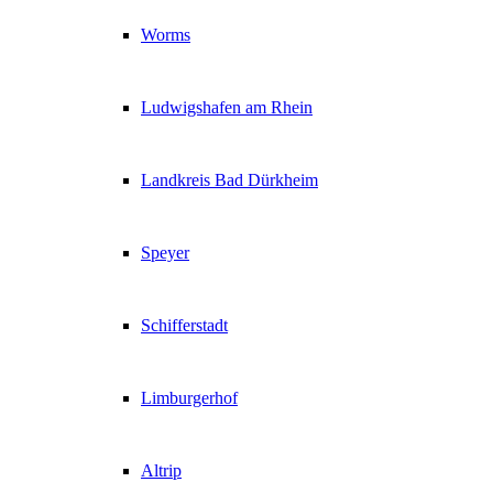
Worms
Ludwigshafen am Rhein
Landkreis Bad Dürkheim
Speyer
Schifferstadt
Limburgerhof
Altrip