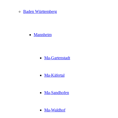
Baden Württemberg
Mannheim
Ma-Gartenstadt
Ma-Käfertal
Ma-Sandhofen
Ma-Waldhof