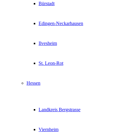
Bürstadt
Edingen-Neckarhausen
Ilvesheim
St. Leon-Rot
Hessen
Landkreis Bergstrasse
Viernheim