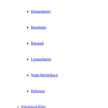
Heppenheim
Bensheim
Bürstadt
Lampertheim
Wald-Michelbach
Birkenau
Rheinland-Pfalz