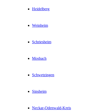
Heidelberg
Weinheim
Schriesheim
Mosbach
Schwetzingen
Sinsheim
Neckar-Odenwald-Kreis