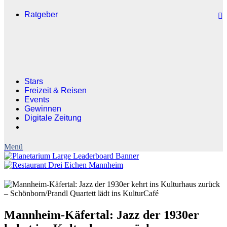
Ratgeber
Stars
Freizeit & Reisen
Events
Gewinnen
Digitale Zeitung
Mannheim-Käfertal: Jazz der 1930er