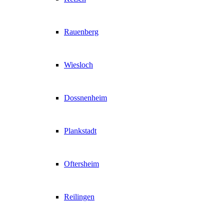
Rauenberg
Wiesloch
Dossnenheim
Plankstadt
Oftersheim
Reilingen