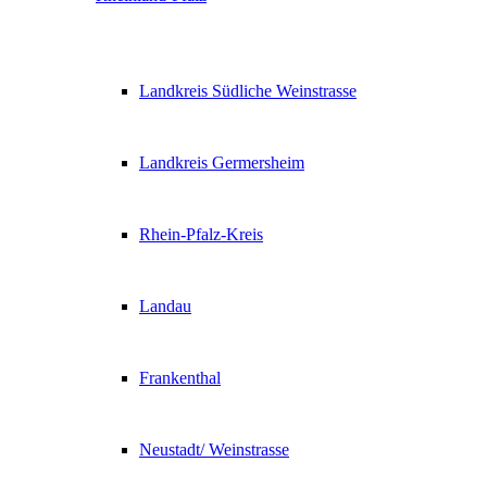
Landkreis Südliche Weinstrasse
Landkreis Germersheim
Rhein-Pfalz-Kreis
Landau
Frankenthal
Neustadt/ Weinstrasse