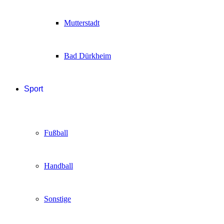
Mutterstadt
Bad Dürkheim
Sport
Fußball
Handball
Sonstige