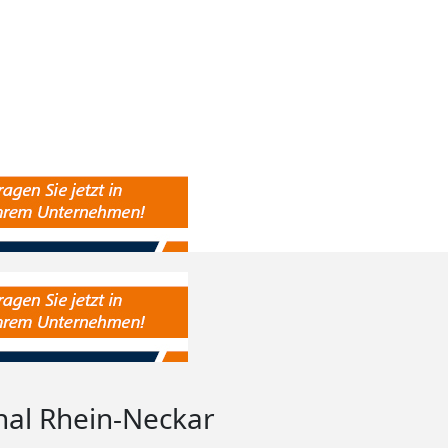
nal Rhein-Neckar