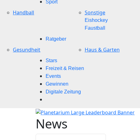
Sport
Handball
Sonstige
Eishockey
Faustball
Ratgeber
Gesundheit
Haus & Garten
Stars
Freizeit & Reisen
Events
Gewinnen
Digitale Zeitung
News