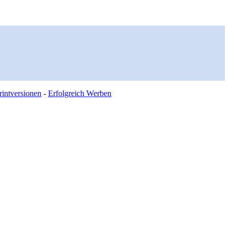
intversionen
-
Erfolgreich Werben