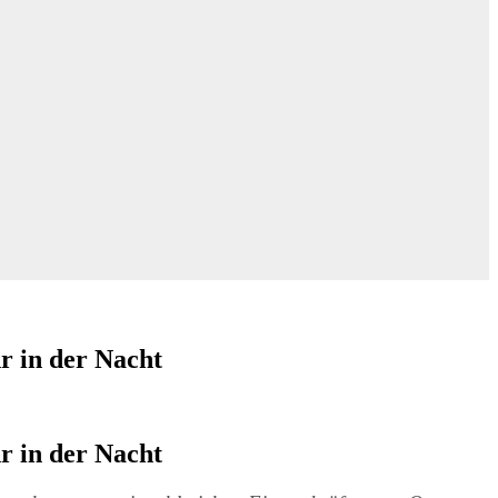
r in der Nacht
r in der Nacht