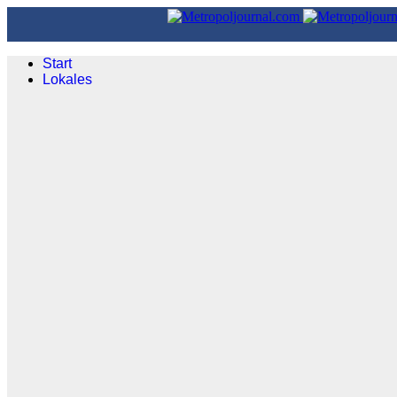
Start
Lokales