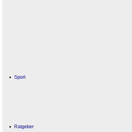
Sport
Ratgeber