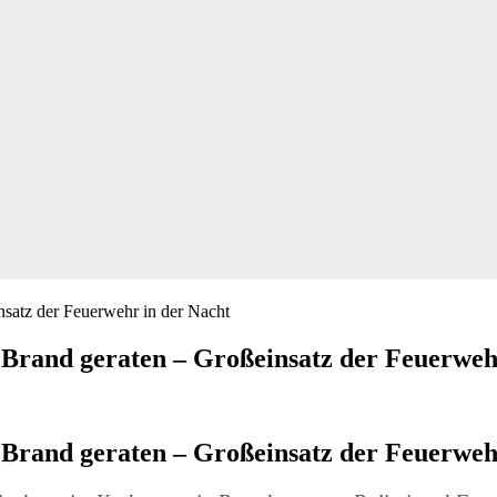
Brand geraten – Großeinsatz der Feuerweh
Brand geraten – Großeinsatz der Feuerweh