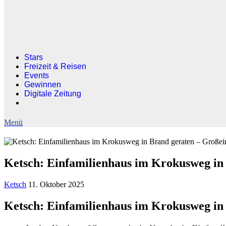
Stars
Freizeit & Reisen
Events
Gewinnen
Digitale Zeitung
Ketsch: Einfamilienhaus im Krokusweg in 
Ketsch
11. Oktober 2025
Ketsch: Einfamilienhaus im Krokusweg in 