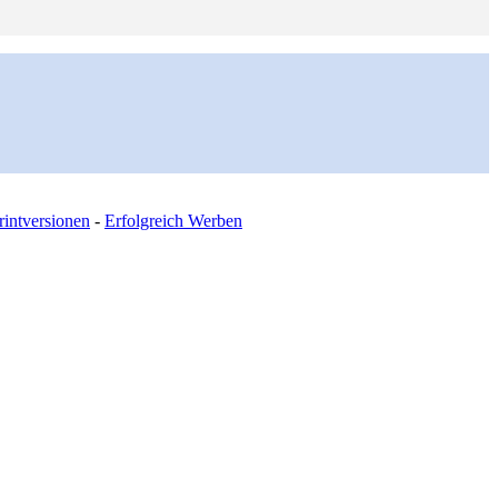
intversionen
-
Erfolgreich Werben