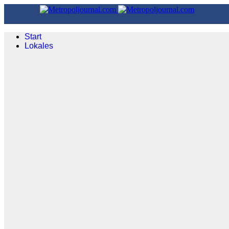
Start
Lokales