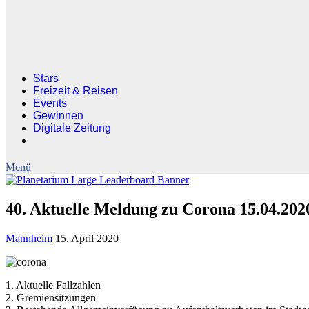
Stars
Freizeit & Reisen
Events
Gewinnen
Digitale Zeitung
40. Aktuelle Meldung zu Corona 15.04.202
Mannheim
15. April 2020
1. Aktuelle Fallzahlen
2. Gremiensitzungen