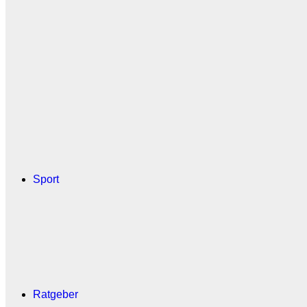
Sport
Ratgeber