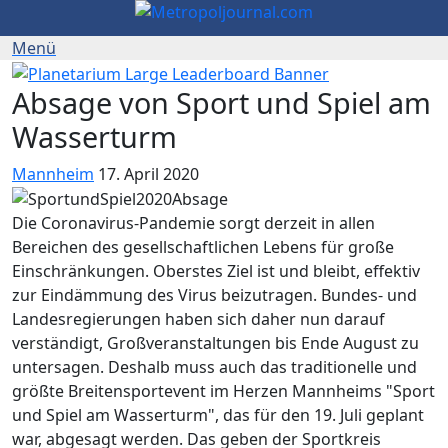
Absage von Sport und Spiel am
Wasserturm
Mannheim
17. April 2020
Die Coronavirus-Pandemie sorgt derzeit in allen
Bereichen des gesellschaftlichen Lebens für große
Einschränkungen. Oberstes Ziel ist und bleibt, effektiv
zur Eindämmung des Virus beizutragen. Bundes- und
Landesregierungen haben sich daher nun darauf
verständigt, Großveranstaltungen bis Ende August zu
untersagen. Deshalb muss auch das traditionelle und
größte Breitensportevent im Herzen Mannheims "Sport
und Spiel am Wasserturm", das für den 19. Juli geplant
war, abgesagt werden. Das geben der Sportkreis