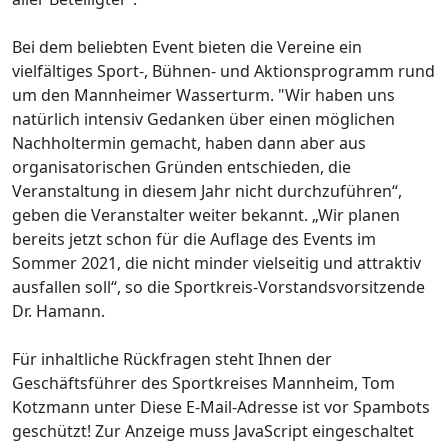
Bei dem beliebten Event bieten die Vereine ein
vielfältiges Sport-, Bühnen- und Aktionsprogramm rund
um den Mannheimer Wasserturm. "Wir haben uns
natürlich intensiv Gedanken über einen möglichen
Nachholtermin gemacht, haben dann aber aus
organisatorischen Gründen entschieden, die
Veranstaltung in diesem Jahr nicht durchzuführen“,
geben die Veranstalter weiter bekannt. „Wir planen
bereits jetzt schon für die Auflage des Events im
Sommer 2021, die nicht minder vielseitig und attraktiv
ausfallen soll“, so die Sportkreis-Vorstandsvorsitzende
Dr. Hamann.
Für inhaltliche Rückfragen steht Ihnen der
Geschäftsführer des Sportkreises Mannheim, Tom
Kotzmann unter
Diese E-Mail-Adresse ist vor Spambots
geschützt! Zur Anzeige muss JavaScript eingeschaltet