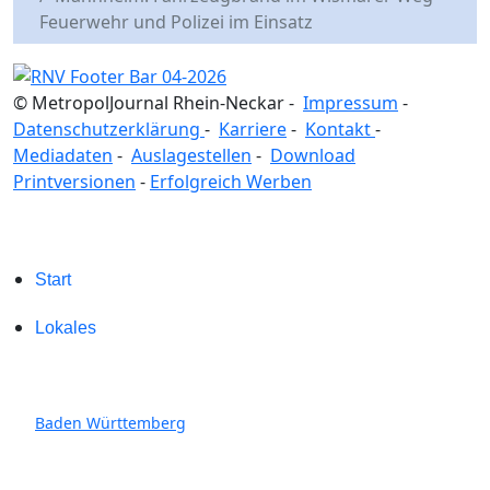
Feuerwehr und Polizei im Einsatz
© MetropolJournal Rhein-Neckar -
Impressum
-
Datenschutzerklärung
-
Karriere
-
Kontakt
-
Mediadaten
-
Auslagestellen
-
Download
Printversionen
-
Erfolgreich Werben
Start
Lokales
Baden Württemberg