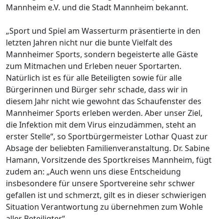
Mannheim e.V. und die Stadt Mannheim bekannt.
„Sport und Spiel am Wasserturm präsentierte in den
letzten Jahren nicht nur die bunte Vielfalt des
Mannheimer Sports, sondern begeisterte alle Gäste
zum Mitmachen und Erleben neuer Sportarten.
Natürlich ist es für alle Beteiligten sowie für alle
Bürgerinnen und Bürger sehr schade, dass wir in
diesem Jahr nicht wie gewohnt das Schaufenster des
Mannheimer Sports erleben werden. Aber unser Ziel,
die Infektion mit dem Virus einzudämmen, steht an
erster Stelle“, so Sportbürgermeister Lothar Quast zur
Absage der beliebten Familienveranstaltung. Dr. Sabine
Hamann, Vorsitzende des Sportkreises Mannheim, fügt
zudem an: „Auch wenn uns diese Entscheidung
insbesondere für unsere Sportvereine sehr schwer
gefallen ist und schmerzt, gilt es in dieser schwierigen
Situation Verantwortung zu übernehmen zum Wohle
aller Beteiligter“.