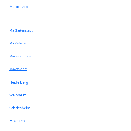
Mannheim
Ma-Gartenstadt
Ma-Käfertal
Ma-Sandhofen
Ma-Waldhof
Heidelberg
Weinheim
Schriesheim
Mosbach