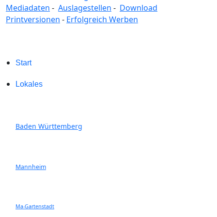
Mediadaten
-
Auslagestellen
-
Download
Printversionen
-
Erfolgreich Werben
Start
Lokales
Baden Württemberg
Mannheim
Ma-Gartenstadt