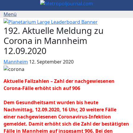
192. Aktuelle Meldung zu
Corona in Mannheim
12.09.2020
Mannheim
12. September 2020
Aktuelle Fallzahlen – Zahl der nachgewiesenen
Corona-Fälle erhöht sich auf 906
Dem Gesundheitsamt wurden bis heute
Nachmittag, 12.09.2020, 16 Uhr, 20 weitere Fälle
einer nachgewiesenen Coronavirus-Infektion
gemeldet. Damit erhöht sich die Zahl der bestätigten
Fälle in Mannheim auf insgesamt 906. Bei den