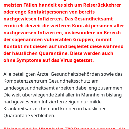
meisten Fällen handelt es sich um Reiserückkehrer
oder enge Kontaktpersonen von bereits
nachgewiesen Infizierten. Das Gesundheitsamt
ermittelt derzeit die weiteren Kontaktpersonen aller
nachgewiesen Infizierten, insbesondere im Bereich
der sogenannten vulnerablen Gruppen, nimmt
Kontakt mit diesen auf und begleitet diese während
der häuslichen Quarantäne. Diese werden auch
ohne Symptome auf das Virus getestet.
Alle beteiligten Ärzte, Gesundheitsbehörden sowie das
Kompetenzzentrum Gesundheitsschutz am
Landesgesundheitsamt arbeiten dabei eng zusammen.
Die weit überwiegende Zahl aller in Mannheim bislang
nachgewiesenen Infizierten zeigen nur milde
Krankheitsanzeichen und können in häuslicher
Quarantäne verbleiben.