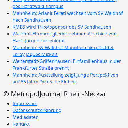
des Hardtwald-Campus
Mannheim: Arianit Ferati wechselt vom SV Waldhof
nach Sandhausen
KMBS wird Trikotsponsor des SV Sandhausen
Waldhof-Ehrenmitglieder nehmen Abschied von
Hans-Jürgen Farrenkopf
Mannheim: SV Waldhof Mannheim verpflichtet
Leroy-Jaques Mickels
Weiterstadt-Gräfenhausen: Einfamilienhaus in der
Frankfurter Straße brennt
Mannheim: Ausstellung zeigt junge Perspektiven
auf 35 Jahre Deutsche Einheit
© MetropolJournal Rhein-Neckar
Impressum
Datenschutzerklärung
Mediadaten
Kontakt