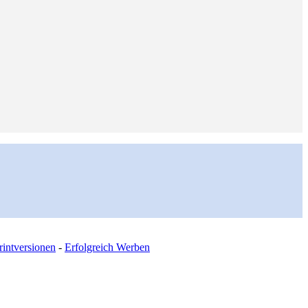
intversionen
-
Erfolgreich Werben