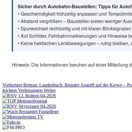
Sicher durch Autobahn-Baustellen: Tipps für Autof
• Geschwindigkeit frühzeitig anpassen und Tempolimits 
• Abstand vergrößern – Baustellen bieten weniger Au
• Spurwechsel rechtzeitig und mit klaren Blinksignalen
• Auf Schilder, Fahrbahnmarkierungen und Hinweise b
• Keine hektischen Lenkbewegungen – ruhig bleiben, 
Hinweis:
Die Informationen beruhen auf einer Mitteilung 
Vorheriger Beitrag: Laudenbach: Brutaler Angriff auf der Kerwe – Po
leichten Verletzungen
Weiter