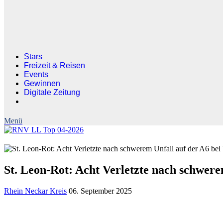
Stars
Freizeit & Reisen
Events
Gewinnen
Digitale Zeitung
St. Leon-Rot: Acht Verletzte nach schwere
Rhein Neckar Kreis
06. September 2025