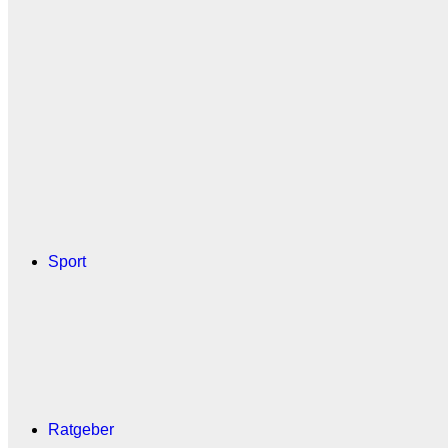
Sport
Ratgeber