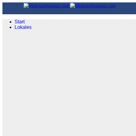
Start
Lokales