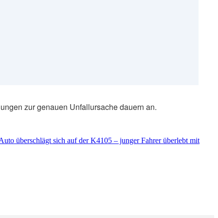
ttlungen zur genauen Unfallursache dauern an.
Auto überschlägt sich auf der K4105 – junger Fahrer überlebt mit