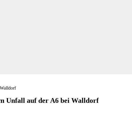
m Unfall auf der A6 bei Walldorf