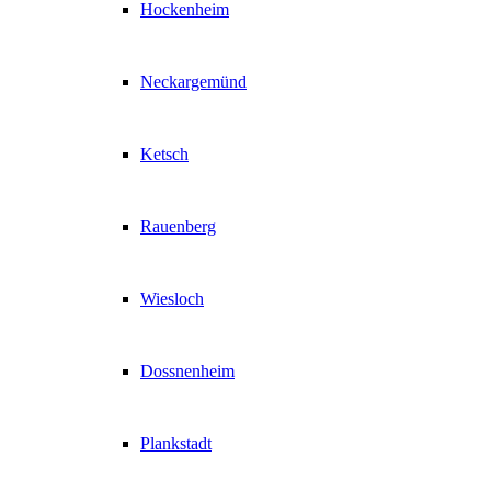
Hockenheim
Neckargemünd
Ketsch
Rauenberg
Wiesloch
Dossnenheim
Plankstadt