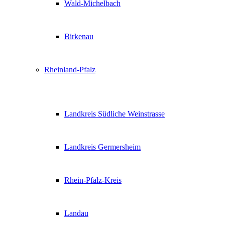
Wald-Michelbach
Birkenau
Rheinland-Pfalz
Landkreis Südliche Weinstrasse
Landkreis Germersheim
Rhein-Pfalz-Kreis
Landau