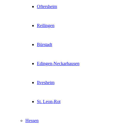
Oftersheim
Reilingen
Bürstadt
Edingen-Neckarhausen
Ilvesheim
St. Leon-Rot
Hessen