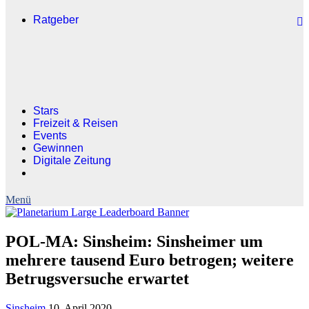
Ratgeber
Stars
Freizeit & Reisen
Events
Gewinnen
Digitale Zeitung
POL-MA: Sinsheim: Sinsheimer um
mehrere tausend Euro betrogen; weitere
Betrugsversuche erwartet
Sinsheim
10. April 2020