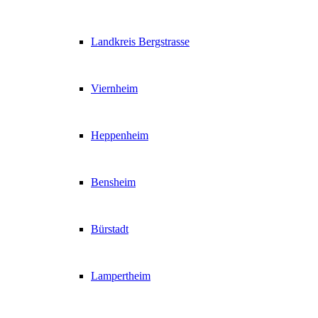
Landkreis Bergstrasse
Viernheim
Heppenheim
Bensheim
Bürstadt
Lampertheim