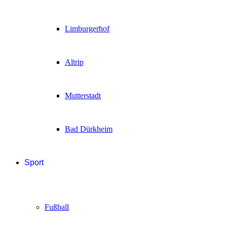
Limburgerhof
Altrip
Mutterstadt
Bad Dürkheim
Sport
Fußball