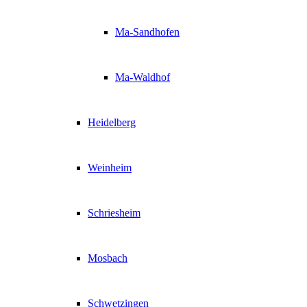
Ma-Sandhofen
Ma-Waldhof
Heidelberg
Weinheim
Schriesheim
Mosbach
Schwetzingen