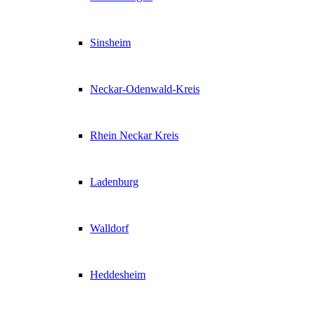
Sinsheim
Neckar-Odenwald-Kreis
Rhein Neckar Kreis
Ladenburg
Walldorf
Heddesheim