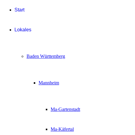
Start
Lokales
Baden Württemberg
Mannheim
Ma-Gartenstadt
Ma-Käfertal