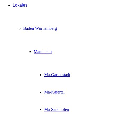
Lokales
Baden Württemberg
Mannheim
Ma-Gartenstadt
Ma-Käfertal
Ma-Sandhofen