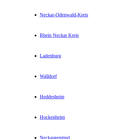
Neckar-Odenwald-Kreis
Rhein Neckar Kreis
Ladenburg
Walldorf
Heddesheim
Hockenheim
Neckargemünd