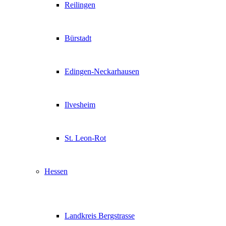
Reilingen
Bürstadt
Edingen-Neckarhausen
Ilvesheim
St. Leon-Rot
Hessen
Landkreis Bergstrasse