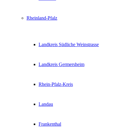
Rheinland-Pfalz
Landkreis Südliche Weinstrasse
Landkreis Germersheim
Rhein-Pfalz-Kreis
Landau
Frankenthal