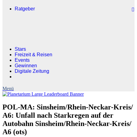
Ratgeber
Stars
Freizeit & Reisen
Events
Gewinnen
Digitale Zeitung
POL-MA: Sinsheim/Rhein-Neckar-Kreis/
A6: Unfall nach Starkregen auf der
Autobahn Sinsheim/Rhein-Neckar-Kreis/
A6 (ots)