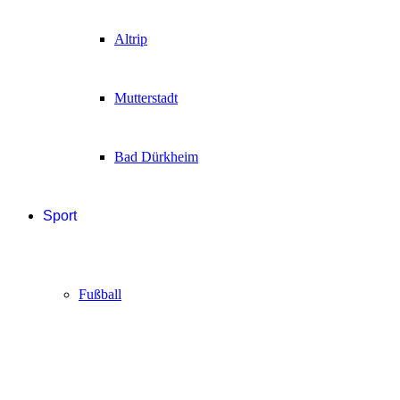
Altrip
Mutterstadt
Bad Dürkheim
Sport
Fußball
Handball