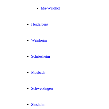
Ma-Waldhof
Heidelberg
Weinheim
Schriesheim
Mosbach
Schwetzingen
Sinsheim