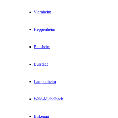
Viernheim
Heppenheim
Bensheim
Bürstadt
Lampertheim
Wald-Michelbach
Birkenau