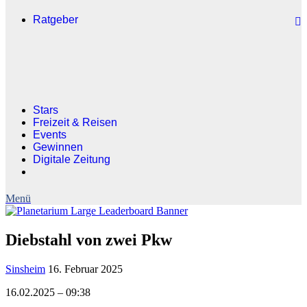
Ratgeber
Stars
Freizeit & Reisen
Events
Gewinnen
Digitale Zeitung
Diebstahl von zwei Pkw
Sinsheim
16. Februar 2025
16.02.2025 – 09:38