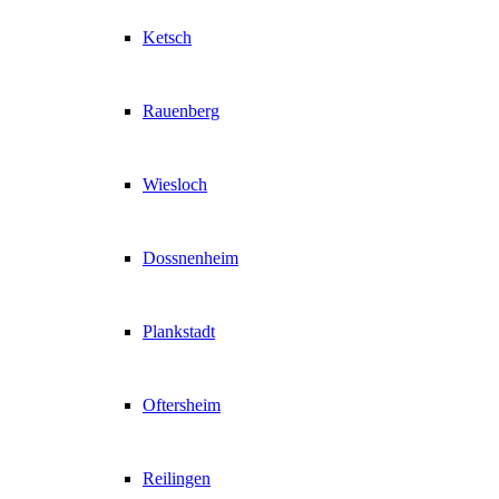
Ketsch
Rauenberg
Wiesloch
Dossnenheim
Plankstadt
Oftersheim
Reilingen