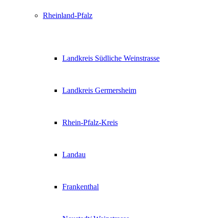
Rheinland-Pfalz
Landkreis Südliche Weinstrasse
Landkreis Germersheim
Rhein-Pfalz-Kreis
Landau
Frankenthal