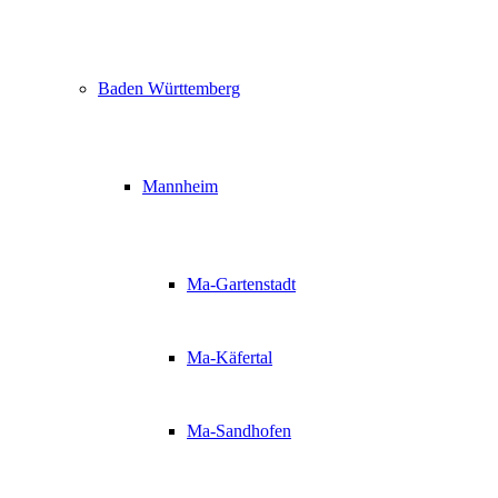
Baden Württemberg
Mannheim
Ma-Gartenstadt
Ma-Käfertal
Ma-Sandhofen