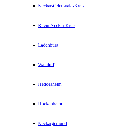
Neckar-Odenwald-Kreis
Rhein Neckar Kreis
Ladenburg
Walldorf
Heddesheim
Hockenheim
Neckargemünd