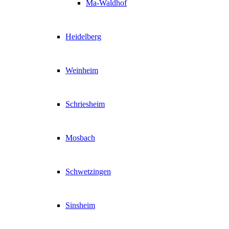
Ma-Waldhof
Heidelberg
Weinheim
Schriesheim
Mosbach
Schwetzingen
Sinsheim