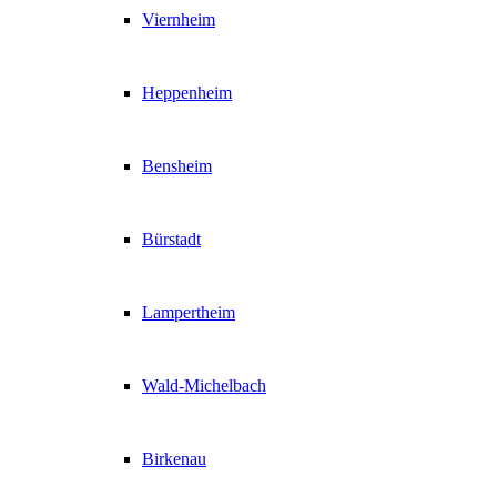
Viernheim
Heppenheim
Bensheim
Bürstadt
Lampertheim
Wald-Michelbach
Birkenau