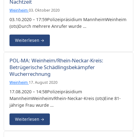
Nachtzeit
Weinheim
03. Oktober 2020
03.10.2020 – 17:59Polizeipräsidium MannheimWeinheim
(ots)Durch mehrere Anrufer wurde …
Weiterlesen
→
POL-MA: Weinheim/Rhein-Neckar-Kreis:
Betrügerische Schädlingsbekämpfer
Wucherrechnung
Weinheim
17. August 2020
17.08.2020 – 14:58Polizeipräsidium
MannheimWeinheim/Rhein-Neckar-Kreis (ots)Eine 81-
jährige Frau wurde …
Weiterlesen
→