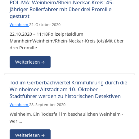
POL-MA: Weinheim/Rhein-Neckar-Kreis: 45-
jähriger Rollerfahrer mit über drei Promille
gestürzt
Weinheim
22. Oktober 2020
22.10.2020 – 11:18Polizeipräsidium
MannheimWeinheim/Rhein-Neckar-Kreis (ots)Mit über
drei Promille …
Weiterlesen
→
Tod im Gerberbachviertel Krimiführung durch die
Weinheimer Altstadt am 10. Oktober –
Stadtführer werden zu historischen Detektiven
Weinheim
28. September 2020
Weinheim. Ein Todesfall im beschaulichen Weinheim -
war …
Weiterlesen
→