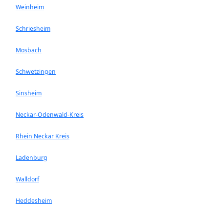
Weinheim
Schriesheim
Mosbach
Schwetzingen
Sinsheim
Neckar-Odenwald-Kreis
Rhein Neckar Kreis
Ladenburg
Walldorf
Heddesheim