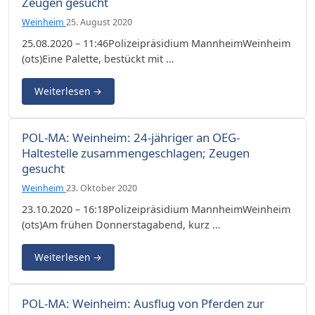
Zeugen gesucht
Weinheim
25. August 2020
25.08.2020 – 11:46Polizeipräsidium MannheimWeinheim
(ots)Eine Palette, bestückt mit …
Weiterlesen
→
POL-MA: Weinheim: 24-jähriger an OEG-
Haltestelle zusammengeschlagen; Zeugen
gesucht
Weinheim
23. Oktober 2020
23.10.2020 – 16:18Polizeipräsidium MannheimWeinheim
(ots)Am frühen Donnerstagabend, kurz …
Weiterlesen
→
POL-MA: Weinheim: Ausflug von Pferden zur