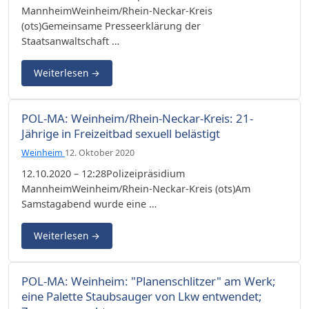
MannheimWeinheim/Rhein-Neckar-Kreis
(ots)Gemeinsame Presseerklärung der
Staatsanwaltschaft …
Weiterlesen
→
POL-MA: Weinheim/Rhein-Neckar-Kreis: 21-
Jährige in Freizeitbad sexuell belästigt
Weinheim
12. Oktober 2020
12.10.2020 – 12:28Polizeipräsidium
MannheimWeinheim/Rhein-Neckar-Kreis (ots)Am
Samstagabend wurde eine …
Weiterlesen
→
POL-MA: Weinheim: "Planenschlitzer" am Werk;
eine Palette Staubsauger von Lkw entwendet;