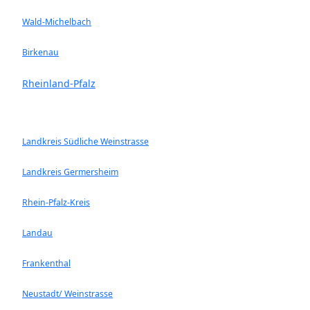
Wald-Michelbach
Birkenau
Rheinland-Pfalz
Landkreis Südliche Weinstrasse
Landkreis Germersheim
Rhein-Pfalz-Kreis
Landau
Frankenthal
Neustadt/ Weinstrasse