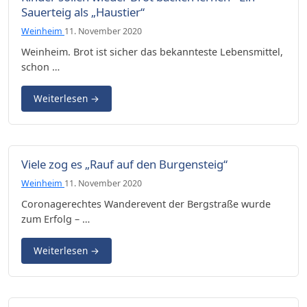
Sauerteig als „Haustier“
Weinheim
11. November 2020
Weinheim. Brot ist sicher das bekannteste Lebensmittel,
schon …
Weiterlesen
→
Viele zog es „Rauf auf den Burgensteig“
Weinheim
11. November 2020
Coronagerechtes Wanderevent der Bergstraße wurde
zum Erfolg – …
Weiterlesen
→