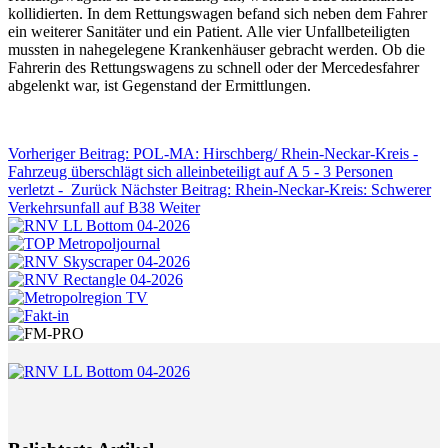
kollidierten. In dem Rettungswagen befand sich neben dem Fahrer
ein weiterer Sanitäter und ein Patient. Alle vier Unfallbeteiligten
mussten in nahegelegene Krankenhäuser gebracht werden. Ob die
Fahrerin des Rettungswagens zu schnell oder der Mercedesfahrer
abgelenkt war, ist Gegenstand der Ermittlungen.
Vorheriger Beitrag: POL-MA: Hirschberg/ Rhein-Neckar-Kreis -
Fahrzeug überschlägt sich alleinbeteiligt auf A 5 - 3 Personen
verletzt -
Zurück
Nächster Beitrag: Rhein-Neckar-Kreis: Schwerer
Verkehrsunfall auf B38
Weiter