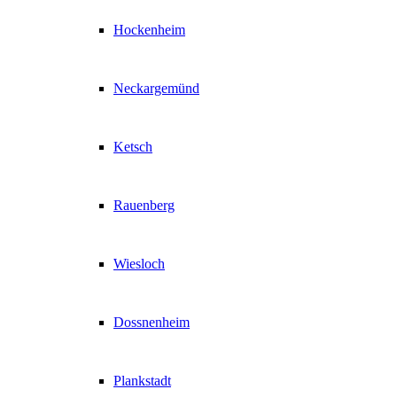
Hockenheim
Neckargemünd
Ketsch
Rauenberg
Wiesloch
Dossnenheim
Plankstadt