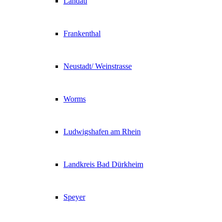
Landau
Frankenthal
Neustadt/ Weinstrasse
Worms
Ludwigshafen am Rhein
Landkreis Bad Dürkheim
Speyer