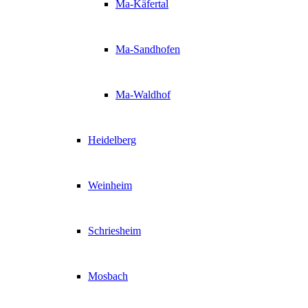
Ma-Käfertal
Ma-Sandhofen
Ma-Waldhof
Heidelberg
Weinheim
Schriesheim
Mosbach