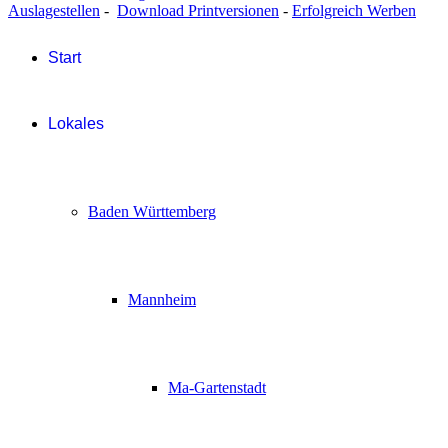
Auslagestellen
-
Download Printversionen
-
Erfolgreich Werben
Start
Lokales
Baden Württemberg
Mannheim
Ma-Gartenstadt