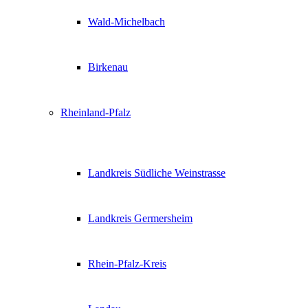
Wald-Michelbach
Birkenau
Rheinland-Pfalz
Landkreis Südliche Weinstrasse
Landkreis Germersheim
Rhein-Pfalz-Kreis