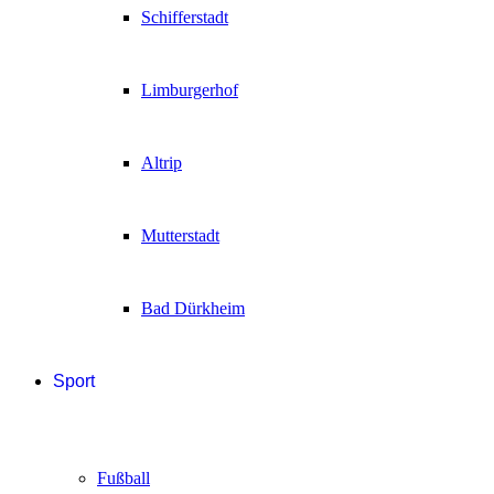
Schifferstadt
Limburgerhof
Altrip
Mutterstadt
Bad Dürkheim
Sport
Fußball