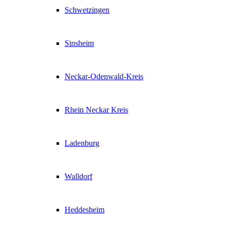
Schwetzingen
Sinsheim
Neckar-Odenwald-Kreis
Rhein Neckar Kreis
Ladenburg
Walldorf
Heddesheim