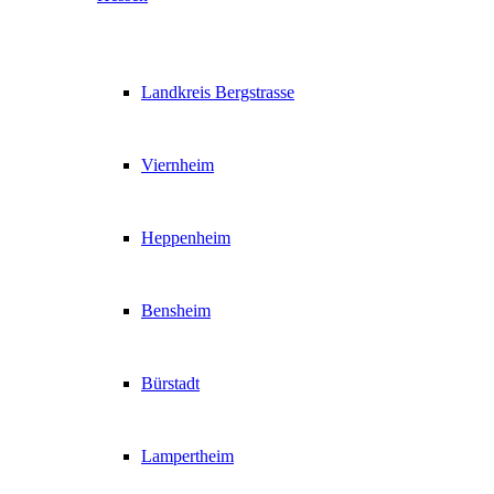
Landkreis Bergstrasse
Viernheim
Heppenheim
Bensheim
Bürstadt
Lampertheim