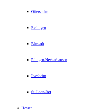
Oftersheim
Reilingen
Bürstadt
Edingen-Neckarhausen
Ilvesheim
St. Leon-Rot
Hessen