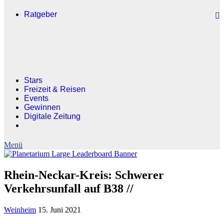
Ratgeber
Stars
Freizeit & Reisen
Events
Gewinnen
Digitale Zeitung
Rhein-Neckar-Kreis: Schwerer
Verkehrsunfall auf B38 //
Weinheim
15. Juni 2021