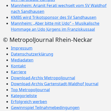
Mannheim: Arianit Ferati wechselt vom SV Waldhof
nach Sandhausen
KMBS wird Trikotsponsor des SV Sandhausen
Mannheim: „Aber bitte mit Udo“ – Musikalische
Hommage an Udo Jürgens im Franziskussaal
© MetropolJournal Rhein-Neckar
Impressum
Datenschutzerklärung
Mediadaten
Kontakt
Karriere
Download-Archiv Metropoljournal
Download-Archiv Gartenstadt-Waldhof Journal
Top Metropoljournal
Kategorieliste
Erfolgreich werben
Gewinnspiel Teilnahmebedingungen