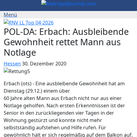
POL-DA: Erbach: Ausbleibende
Gewohnheit rettet Mann aus
Notlage
Hessen
30. Dezember 2020
Erbach (ots) - Eine ausbleibende Gewohnheit hat am
Dienstag (29.12.) einem über
60 Jahre alten Mann aus Erbach nicht nur aus einer
Notlage geholfen. Nach ersten Erkenntnissen ist der
Senior in den zurückliegenden vier Tagen in der
Wohnung gestürzt und konnte nicht mehr
selbstständig aufstehen und Hilfe rufen. Für
gewöhnlich hält er sich regelmäßig auf dem Balkon auf.