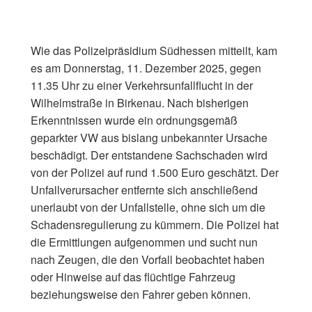
Wie das Polizeipräsidium Südhessen mitteilt, kam
es am Donnerstag, 11. Dezember 2025, gegen
11.35 Uhr zu einer Verkehrsunfallflucht in der
Wilhelmstraße in Birkenau. Nach bisherigen
Erkenntnissen wurde ein ordnungsgemäß
geparkter VW aus bislang unbekannter Ursache
beschädigt. Der entstandene Sachschaden wird
von der Polizei auf rund 1.500 Euro geschätzt. Der
Unfallverursacher entfernte sich anschließend
unerlaubt von der Unfallstelle, ohne sich um die
Schadensregulierung zu kümmern. Die Polizei hat
die Ermittlungen aufgenommen und sucht nun
nach Zeugen, die den Vorfall beobachtet haben
oder Hinweise auf das flüchtige Fahrzeug
beziehungsweise den Fahrer geben können.