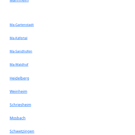
Mannheim
Ma-Gartenstadt
Ma-Käfertal
Ma-Sandhofen
Ma-Waldhof
Heidelberg
Weinheim
Schriesheim
Mosbach
Schwetzingen