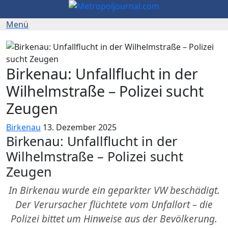
Birkenau: Unfallflucht in der
Wilhelmstraße – Polizei sucht
Zeugen
Birkenau
13. Dezember 2025
Birkenau: Unfallflucht in der
Wilhelmstraße – Polizei sucht
Zeugen
In Birkenau wurde ein geparkter VW beschädigt.
Der Verursacher flüchtete vom Unfallort – die
Polizei bittet um Hinweise aus der Bevölkerung.