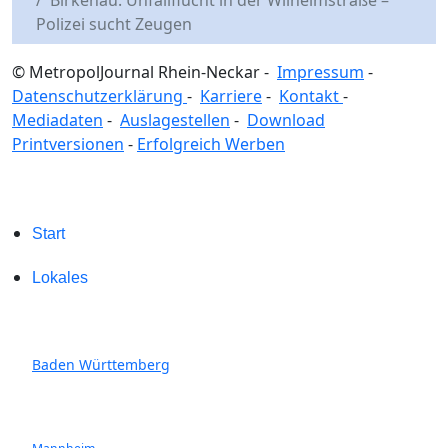
Polizei sucht Zeugen
© MetropolJournal Rhein-Neckar -
Impressum
-
Datenschutzerklärung
-
Karriere
-
Kontakt
-
Mediadaten
-
Auslagestellen
-
Download
Printversionen
-
Erfolgreich Werben
Start
Lokales
Baden Württemberg