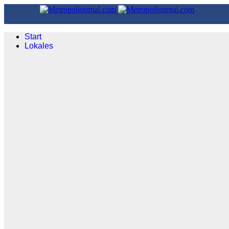
Start
Lokales