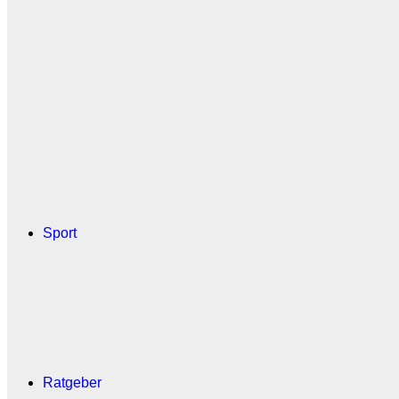
Sport
Ratgeber