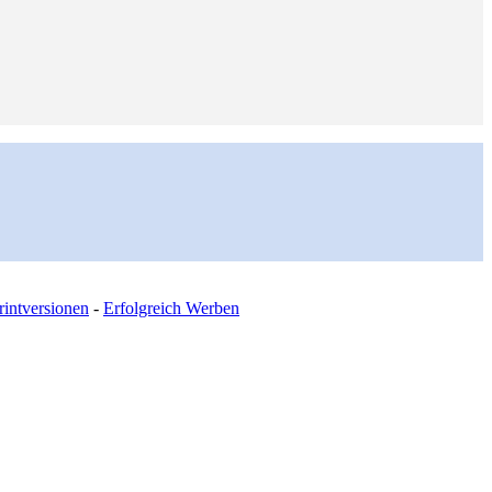
intversionen
-
Erfolgreich Werben