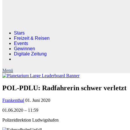
Stars
Freizeit & Reisen
Events
Gewinnen
Digitale Zeitung
POL-PDLU: Radfahrerin schwer verletzt
Frankenthal
01. Juni 2020
01.06.2020 – 11:59
Polizeidirektion Ludwigshafen