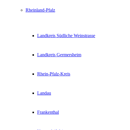
Rheinland-Pfalz
Landkreis Südliche Weinstrasse
Landkreis Germersheim
Rhein-Pfalz-Kreis
Landau
Frankenthal