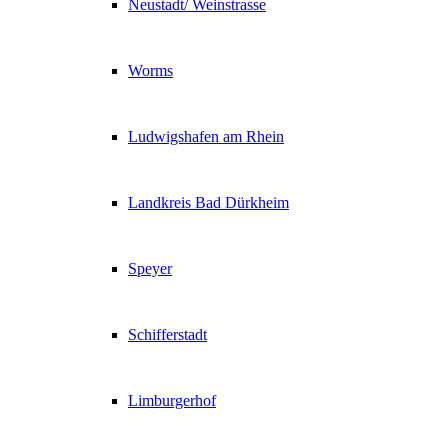
Neustadt/ Weinstrasse
Worms
Ludwigshafen am Rhein
Landkreis Bad Dürkheim
Speyer
Schifferstadt
Limburgerhof