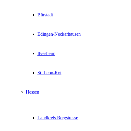
Bürstadt
Edingen-Neckarhausen
Ilvesheim
St. Leon-Rot
Hessen
Landkreis Bergstrasse