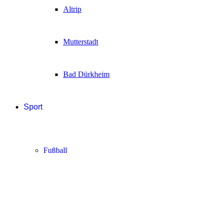
Altrip
Mutterstadt
Bad Dürkheim
Sport
Fußball
Handball
Sonstige