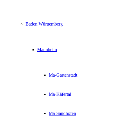
Baden Württemberg
Mannheim
Ma-Gartenstadt
Ma-Käfertal
Ma-Sandhofen