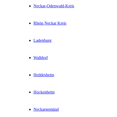
Neckar-Odenwald-Kreis
Rhein Neckar Kreis
Ladenburg
Walldorf
Heddesheim
Hockenheim
Neckargemünd