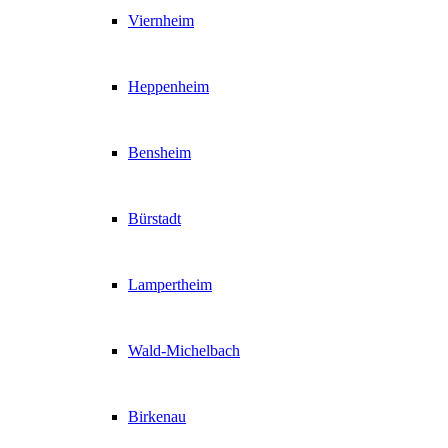
Viernheim
Heppenheim
Bensheim
Bürstadt
Lampertheim
Wald-Michelbach
Birkenau