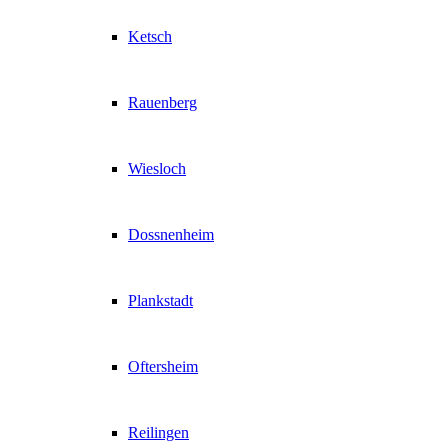
Ketsch
Rauenberg
Wiesloch
Dossnenheim
Plankstadt
Oftersheim
Reilingen