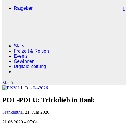
Ratgeber
Stars
Freizeit & Reisen
Events
Gewinnen
Digitale Zeitung
POL-PDLU: Trickdieb in Bank
Frankenthal
21. Juni 2020
21.06.2020 – 07:04