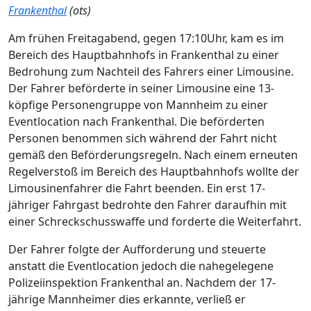
Frankenthal
(ots)
Am frühen Freitagabend, gegen 17:10Uhr, kam es im
Bereich des Hauptbahnhofs in Frankenthal zu einer
Bedrohung zum Nachteil des Fahrers einer Limousine.
Der Fahrer beförderte in seiner Limousine eine 13-
köpfige Personengruppe von Mannheim zu einer
Eventlocation nach Frankenthal. Die beförderten
Personen benommen sich während der Fahrt nicht
gemäß den Beförderungsregeln. Nach einem erneuten
Regelverstoß im Bereich des Hauptbahnhofs wollte der
Limousinenfahrer die Fahrt beenden. Ein erst 17-
jähriger Fahrgast bedrohte den Fahrer daraufhin mit
einer Schreckschusswaffe und forderte die Weiterfahrt.
Der Fahrer folgte der Aufforderung und steuerte
anstatt die Eventlocation jedoch die nahegelegene
Polizeiinspektion Frankenthal an. Nachdem der 17-
jährige Mannheimer dies erkannte, verließ er