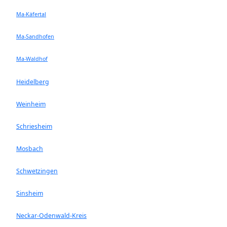
Ma-Käfertal
Ma-Sandhofen
Ma-Waldhof
Heidelberg
Weinheim
Schriesheim
Mosbach
Schwetzingen
Sinsheim
Neckar-Odenwald-Kreis