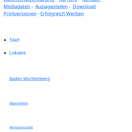
Mediadaten
-
Auslagestellen
-
Download
Printversionen
-
Erfolgreich Werben
Start
Lokales
Baden Württemberg
Mannheim
Ma-Gartenstadt