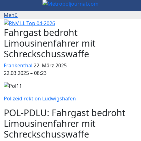
Fahrgast bedroht
Limousinenfahrer mit
Schreckschusswaffe
Frankenthal
22. März 2025
22.03.2025 – 08:23
Polizeidirektion Ludwigshafen
POL-PDLU: Fahrgast bedroht
Limousinenfahrer mit
Schreckschusswaffe