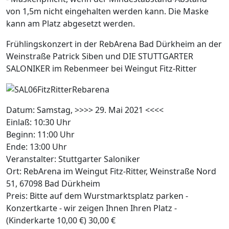
von 1,5m nicht eingehalten werden kann. Die Maske
kann am Platz abgesetzt werden.
Frühlingskonzert in der RebArena Bad Dürkheim an der
Weinstraße Patrick Siben und DIE STUTTGARTER
SALONIKER im Rebenmeer bei Weingut Fitz-Ritter
Datum: Samstag, >>>> 29. Mai 2021 <<<<
Einlaß: 10:30 Uhr
Beginn: 11:00 Uhr
Ende: 13:00 Uhr
Veranstalter: Stuttgarter Saloniker
Ort: RebArena im Weingut Fitz-Ritter, Weinstraße Nord
51, 67098 Bad Dürkheim
Preis: Bitte auf dem Wurstmarktsplatz parken -
Konzertkarte - wir zeigen Ihnen Ihren Platz -
(Kinderkarte 10,00 €) 30,00 €