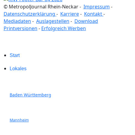
© MetropolJournal Rhein-Neckar -
Impressum
-
Datenschutzerklärung
-
Karriere
-
Kontakt
-
Mediadaten
-
Auslagestellen
-
Download
Printversionen
-
Erfolgreich Werben
Start
Lokales
Baden Württemberg
Mannheim