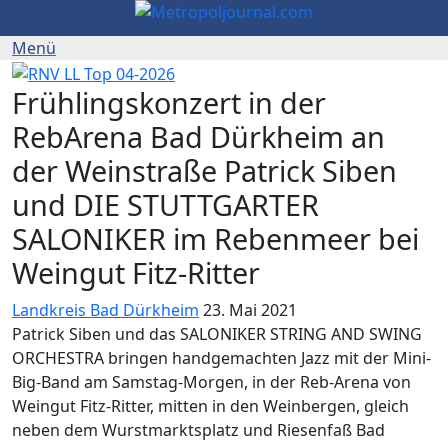
Frühlingskonzert in der
RebArena Bad Dürkheim an
der Weinstraße Patrick Siben
und DIE STUTTGARTER
SALONIKER im Rebenmeer bei
Weingut Fitz-Ritter
Landkreis Bad Dürkheim
23. Mai 2021
Patrick Siben und das SALONIKER STRING AND SWING
ORCHESTRA bringen handgemachten Jazz mit der Mini-
Big-Band am Samstag-Morgen, in der Reb-Arena von
Weingut Fitz-Ritter, mitten in den Weinbergen, gleich
neben dem Wurstmarktsplatz und Riesenfaß Bad