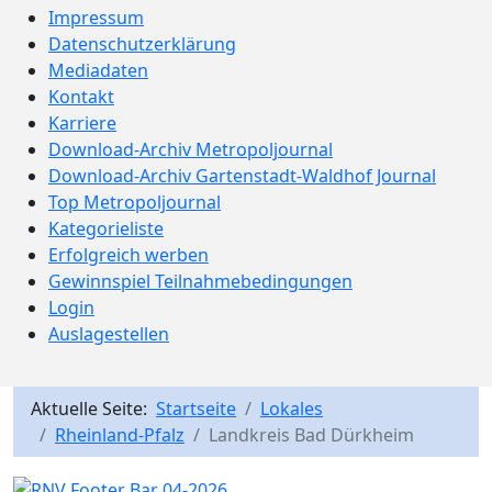
Impressum
Datenschutzerklärung
Mediadaten
Kontakt
Karriere
Download-Archiv Metropoljournal
Download-Archiv Gartenstadt-Waldhof Journal
Top Metropoljournal
Kategorieliste
Erfolgreich werben
Gewinnspiel Teilnahmebedingungen
Login
Auslagestellen
Aktuelle Seite:
Startseite
Lokales
Rheinland-Pfalz
Landkreis Bad Dürkheim