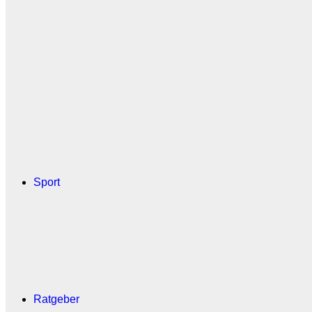
Sport
Ratgeber