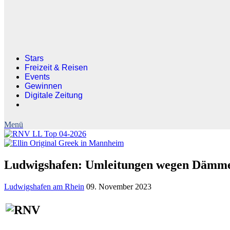
Stars
Freizeit & Reisen
Events
Gewinnen
Digitale Zeitung
Ludwigshafen: Umleitungen wegen Däm
Ludwigshafen am Rhein
09. November 2023