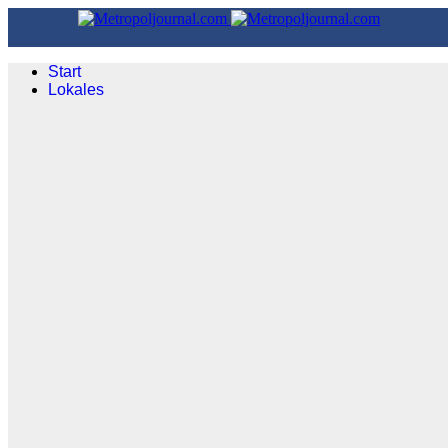
Start
Lokales