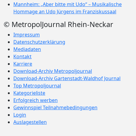
Mannheim: „Aber bitte mit Udo“ – Musikalische
Hommage an Udo Jürgens im Franziskussaal
© MetropolJournal Rhein-Neckar
Impressum
Datenschutzerklärung
Mediadaten
Kontakt
Karriere
Download-Archiv Metropoljournal
Download-Archiv Gartenstadt-Waldhof Journal
Top Metropoljournal
Kategorieliste
Erfolgreich werben
Gewinnspiel Teilnahmebedingungen
Login
Auslagestellen