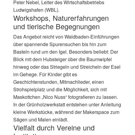
Peter Nebel, Leiter des Wirtschaftsbetriebs
Ludwigshafen (WBL).
Workshops, Naturerfahrungen
und tierische Begegnungen
Das Angebot reicht von Waldbaden-Einführungen
über spannende Spurensuchen bis hin zum
Basteln rund um den Igel. Besonders beliebt: Der
Blick mit dem Hubsteiger über die Baumwipfel
hinweg oder das Striegeln und Streicheln der Esel
im Gehege. Für Kinder gibt es
Geschichtenstunden, Mitmachlieder, einen
Strohspielplatz und die Möglichkeit, sich mit
Maskottchen „Nico Nuss“ fotografieren zu lassen.
In der Grünholzwerkstatt entstehen unter Anleitung
kleine Werkstücke, während der Makerspace zum
Sägen und Malen einlädt.
Vielfalt durch Vereine und