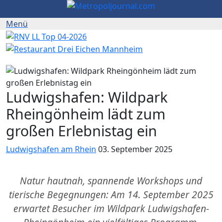
Ludwigshafen: Wildpark
Rheingönheim lädt zum
großen Erlebnistag ein
Ludwigshafen am Rhein
03. September 2025
Natur hautnah, spannende Workshops und
tierische Begegnungen: Am 14. September 2025
erwartet Besucher im Wildpark Ludwigshafen-