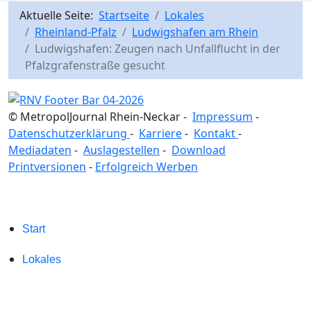
Aktuelle Seite:
Startseite
Lokales
Rheinland-Pfalz
Ludwigshafen am Rhein
Ludwigshafen: Zeugen nach Unfallflucht in der
Pfalzgrafenstraße gesucht
© MetropolJournal Rhein-Neckar -
Impressum
-
Datenschutzerklärung
-
Karriere
-
Kontakt
-
Mediadaten
-
Auslagestellen
-
Download
Printversionen
-
Erfolgreich Werben
Start
Lokales