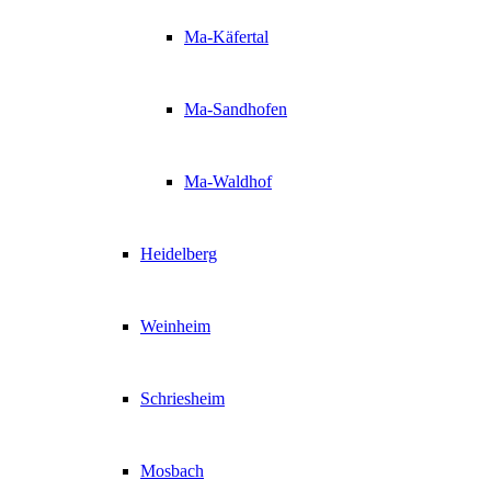
Ma-Käfertal
Ma-Sandhofen
Ma-Waldhof
Heidelberg
Weinheim
Schriesheim
Mosbach