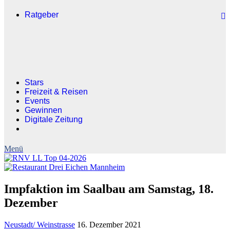
Ratgeber
Stars
Freizeit & Reisen
Events
Gewinnen
Digitale Zeitung
Impfaktion im Saalbau am Samstag, 18.
Dezember
Neustadt/ Weinstrasse
16. Dezember 2021