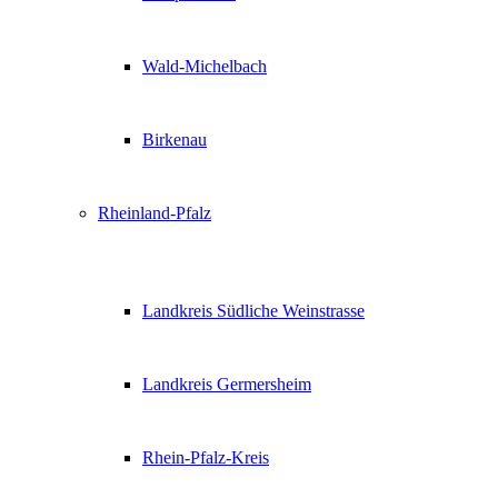
Wald-Michelbach
Birkenau
Rheinland-Pfalz
Landkreis Südliche Weinstrasse
Landkreis Germersheim
Rhein-Pfalz-Kreis