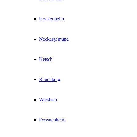
Hockenheim
Neckargemünd
Ketsch
Rauenberg
Wiesloch
Dossnenheim