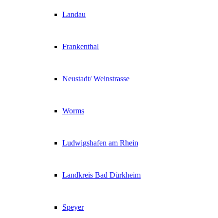
Landau
Frankenthal
Neustadt/ Weinstrasse
Worms
Ludwigshafen am Rhein
Landkreis Bad Dürkheim
Speyer