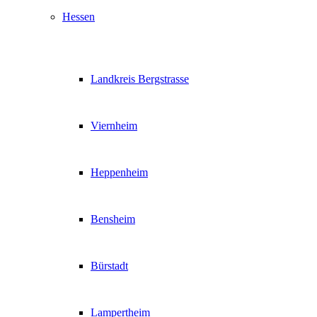
Hessen
Landkreis Bergstrasse
Viernheim
Heppenheim
Bensheim
Bürstadt
Lampertheim