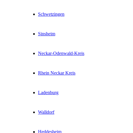
Schwetzingen
Sinsheim
Neckar-Odenwald-Kreis
Rhein Neckar Kreis
Ladenburg
Walldorf
Heddesheim