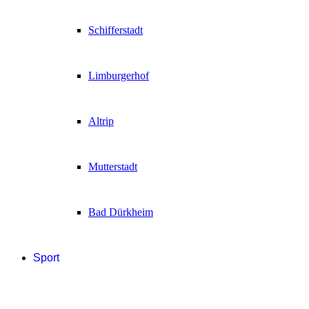
Schifferstadt
Limburgerhof
Altrip
Mutterstadt
Bad Dürkheim
Sport