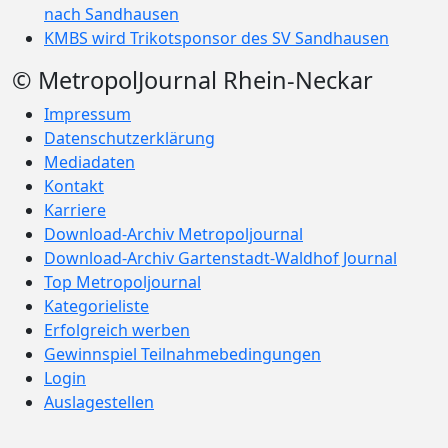
nach Sandhausen
KMBS wird Trikotsponsor des SV Sandhausen
© MetropolJournal Rhein-Neckar
Impressum
Datenschutzerklärung
Mediadaten
Kontakt
Karriere
Download-Archiv Metropoljournal
Download-Archiv Gartenstadt-Waldhof Journal
Top Metropoljournal
Kategorieliste
Erfolgreich werben
Gewinnspiel Teilnahmebedingungen
Login
Auslagestellen