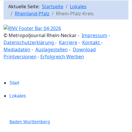
Aktuelle Seite:
Startseite
Lokales
Rheinland-Pfalz
Rhein-Pfalz-Kreis
© MetropolJournal Rhein-Neckar -
Impressum
-
Datenschutzerklärung
-
Karriere
-
Kontakt
-
Mediadaten
-
Auslagestellen
-
Download
Printversionen
-
Erfolgreich Werben
Start
Lokales
Baden Württemberg