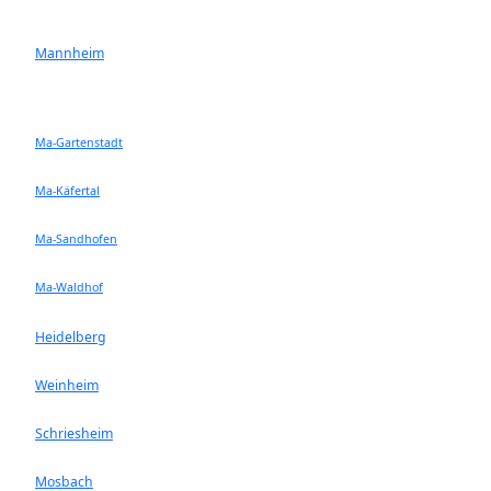
Mannheim
Ma-Gartenstadt
Ma-Käfertal
Ma-Sandhofen
Ma-Waldhof
Heidelberg
Weinheim
Schriesheim
Mosbach