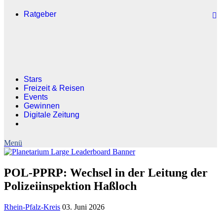
Ratgeber
Stars
Freizeit & Reisen
Events
Gewinnen
Digitale Zeitung
POL-PPRP: Wechsel in der Leitung der
Polizeiinspektion Haßloch
Rhein-Pfalz-Kreis
03. Juni 2026