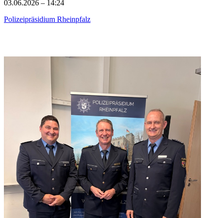
03.06.2026 – 14:24
Polizeipräsidium Rheinpfalz