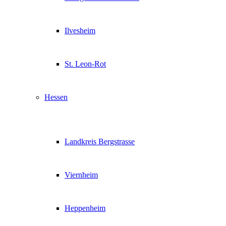
Ilvesheim
St. Leon-Rot
Hessen
Landkreis Bergstrasse
Viernheim
Heppenheim