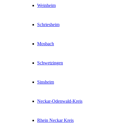
Weinheim
Schriesheim
Mosbach
Schwetzingen
Sinsheim
Neckar-Odenwald-Kreis
Rhein Neckar Kreis