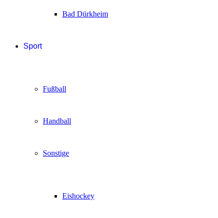
Bad Dürkheim
Sport
Fußball
Handball
Sonstige
Eishockey