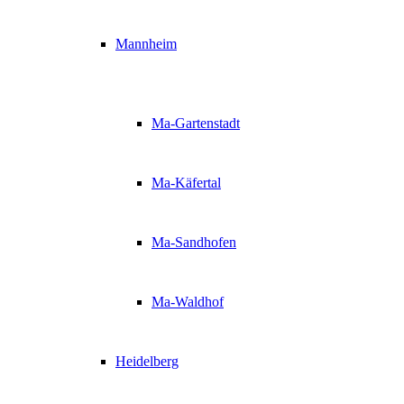
Mannheim
Ma-Gartenstadt
Ma-Käfertal
Ma-Sandhofen
Ma-Waldhof
Heidelberg