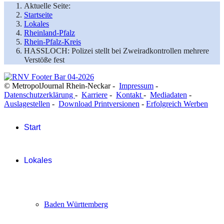
Aktuelle Seite:
Startseite
Lokales
Rheinland-Pfalz
Rhein-Pfalz-Kreis
HASSLOCH: Polizei stellt bei Zweiradkontrollen mehrere
Verstöße fest
© MetropolJournal Rhein-Neckar -
Impressum
-
Datenschutzerklärung
-
Karriere
-
Kontakt
-
Mediadaten
-
Auslagestellen
-
Download Printversionen
-
Erfolgreich Werben
Start
Lokales
Baden Württemberg