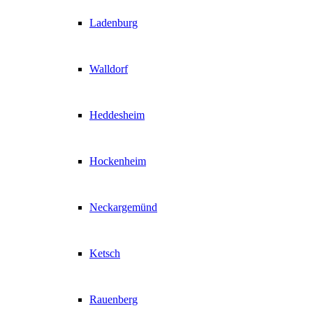
Ladenburg
Walldorf
Heddesheim
Hockenheim
Neckargemünd
Ketsch
Rauenberg