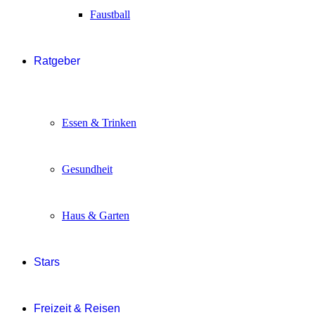
Faustball
Ratgeber
Essen & Trinken
Gesundheit
Haus & Garten
Stars
Freizeit & Reisen