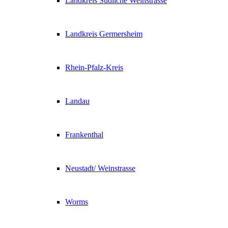
Landkreis Südliche Weinstrasse
Landkreis Germersheim
Rhein-Pfalz-Kreis
Landau
Frankenthal
Neustadt/ Weinstrasse
Worms