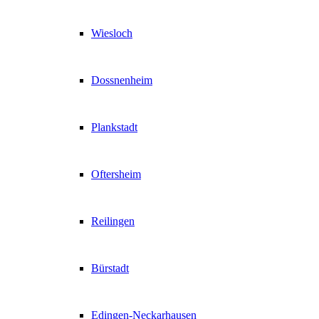
Wiesloch
Dossnenheim
Plankstadt
Oftersheim
Reilingen
Bürstadt
Edingen-Neckarhausen