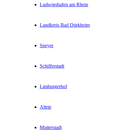
Ludwigshafen am Rhein
Landkreis Bad Dürkheim
Speyer
Schifferstadt
Limburgerhof
Altrip
Mutterstadt