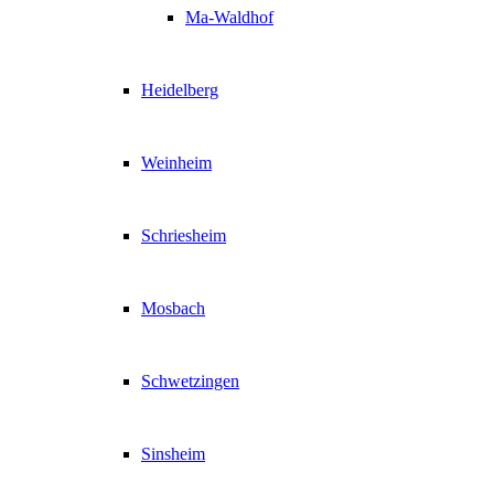
Ma-Waldhof
Heidelberg
Weinheim
Schriesheim
Mosbach
Schwetzingen
Sinsheim