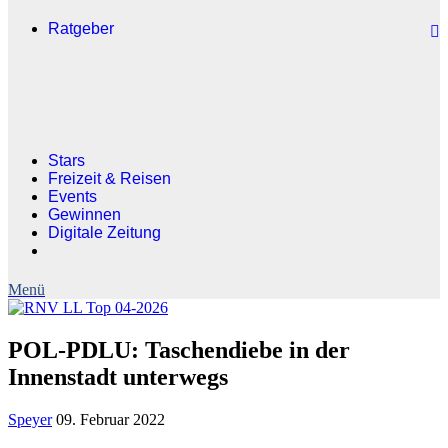
Ratgeber
Stars
Freizeit & Reisen
Events
Gewinnen
Digitale Zeitung
POL-PDLU: Taschendiebe in der
Innenstadt unterwegs
Speyer
09. Februar 2022