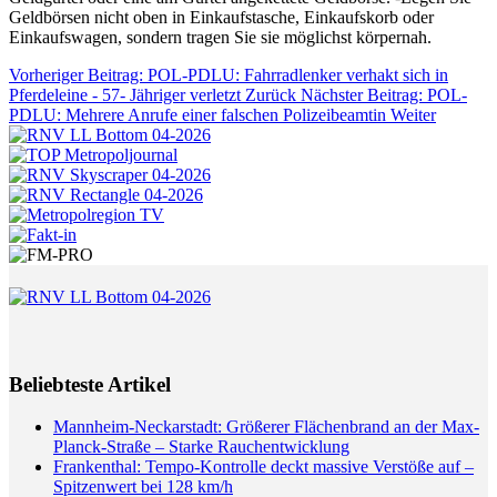
Geldbörsen nicht oben in Einkaufstasche, Einkaufskorb oder
Einkaufswagen, sondern tragen Sie sie möglichst körpernah.
Vorheriger Beitrag: POL-PDLU: Fahrradlenker verhakt sich in
Pferdeleine - 57- Jähriger verletzt
Zurück
Nächster Beitrag: POL-
PDLU: Mehrere Anrufe einer falschen Polizeibeamtin
Weiter
Beliebteste Artikel
Mannheim-Neckarstadt: Größerer Flächenbrand an der Max-
Planck-Straße – Starke Rauchentwicklung
Frankenthal: Tempo-Kontrolle deckt massive Verstöße auf –
Spitzenwert bei 128 km/h