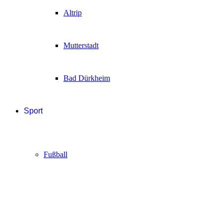
Altrip
Mutterstadt
Bad Dürkheim
Sport
Fußball
Handball
Sonstige