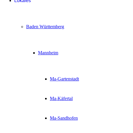
Lokales
Baden Württemberg
Mannheim
Ma-Gartenstadt
Ma-Käfertal
Ma-Sandhofen