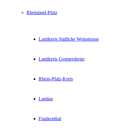
Rheinland-Pfalz
Landkreis Südliche Weinstrasse
Landkreis Germersheim
Rhein-Pfalz-Kreis
Landau
Frankenthal