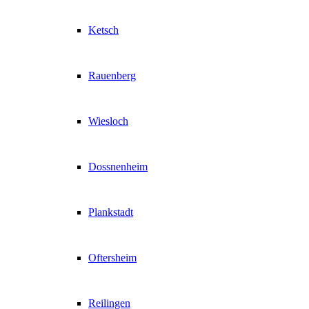
Ketsch
Rauenberg
Wiesloch
Dossnenheim
Plankstadt
Oftersheim
Reilingen