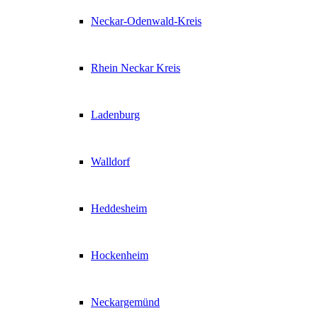
Neckar-Odenwald-Kreis
Rhein Neckar Kreis
Ladenburg
Walldorf
Heddesheim
Hockenheim
Neckargemünd