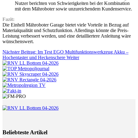
Nutzer berichten von Schwierigkeiten bei der Kombination
mit dem Mähroboter sowie unzureichendem Kundenservice.
Fazit:
Die Einhell Mähroboter Garage bietet viele Vorteile in Bezug auf
Materialqualität und Schutzfunktion. Allerdings könnte die Preis-
Leistung verbessert werden, und eine detailliertere Anleitung wäre
wünschenswert.
Nächster Beitrag: Im Test EGO Multifunktionswerkzeug Akku –
Hochentaster und Heckenschere
Weiter
Beliebteste Artikel