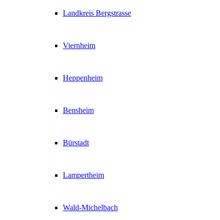
Landkreis Bergstrasse
Viernheim
Heppenheim
Bensheim
Bürstadt
Lampertheim
Wald-Michelbach