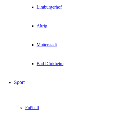
Limburgerhof
Altrip
Mutterstadt
Bad Dürkheim
Sport
Fußball
Handball