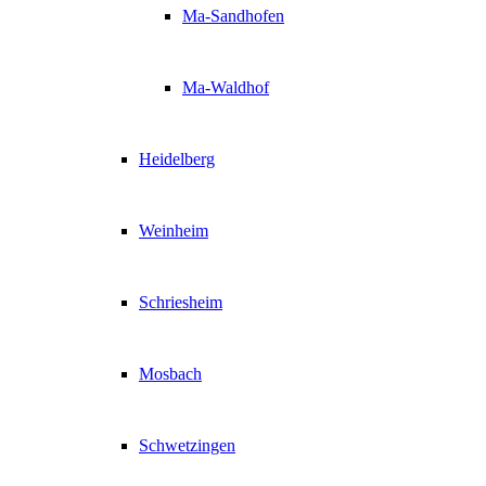
Ma-Sandhofen
Ma-Waldhof
Heidelberg
Weinheim
Schriesheim
Mosbach
Schwetzingen