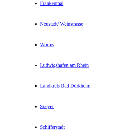
Frankenthal
Neustadt/ Weinstrasse
Worms
Ludwigshafen am Rhein
Landkreis Bad Dürkheim
Speyer
Schifferstadt