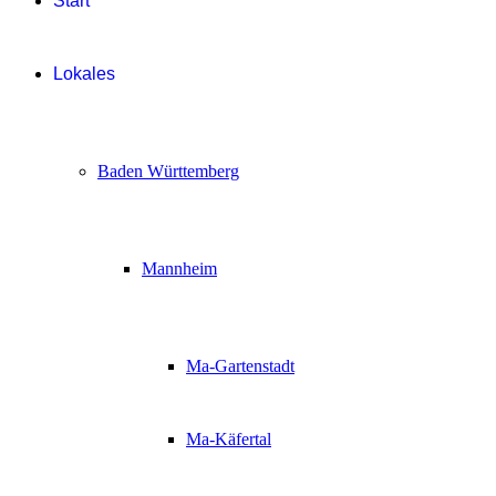
Start
Lokales
Baden Württemberg
Mannheim
Ma-Gartenstadt
Ma-Käfertal