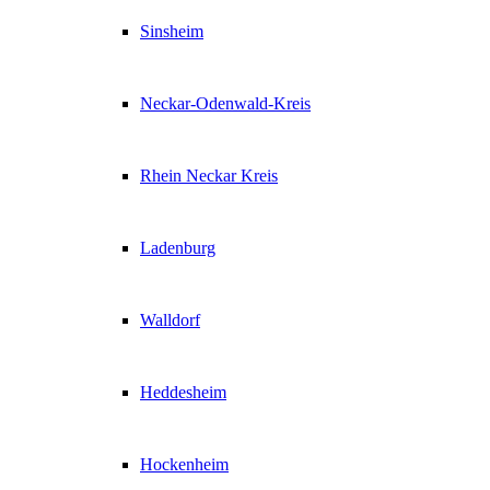
Sinsheim
Neckar-Odenwald-Kreis
Rhein Neckar Kreis
Ladenburg
Walldorf
Heddesheim
Hockenheim