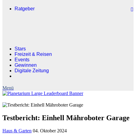
Ratgeber
Stars
Freizeit & Reisen
Events
Gewinnen
Digitale Zeitung
Testbericht: Einhell Mähroboter Garage
Haus & Garten
04. Oktober 2024