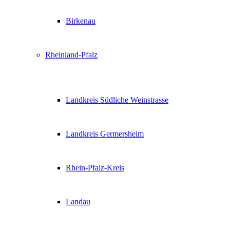
Birkenau
Rheinland-Pfalz
Landkreis Südliche Weinstrasse
Landkreis Germersheim
Rhein-Pfalz-Kreis
Landau