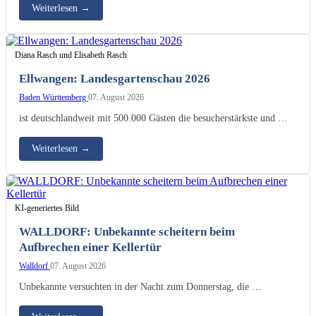
Weiterlesen
→
Diana Rasch und Elisabeth Rasch
Ellwangen: Landesgartenschau 2026
Baden Württemberg
07. August 2026
ist deutschlandweit mit 500.000 Gästen die besucherstärkste und …
Weiterlesen
→
KI-generiertes Bild
WALLDORF: Unbekannte scheitern beim
Aufbrechen einer Kellertür
Walldorf
07. August 2026
Unbekannte versuchten in der Nacht zum Donnerstag, die …