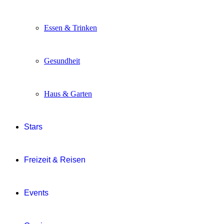
Essen & Trinken
Gesundheit
Haus & Garten
Stars
Freizeit & Reisen
Events