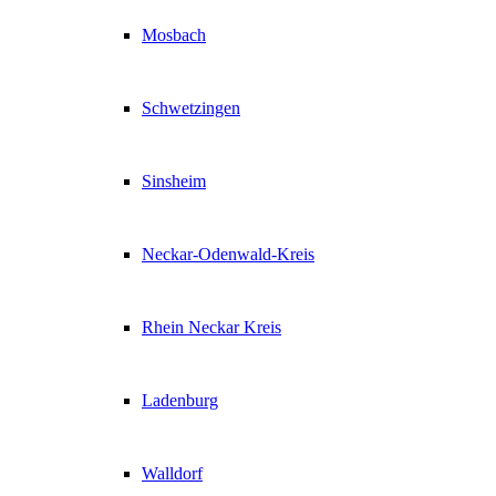
Mosbach
Schwetzingen
Sinsheim
Neckar-Odenwald-Kreis
Rhein Neckar Kreis
Ladenburg
Walldorf