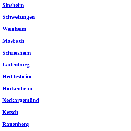
Sinsheim
Schwetzingen
Weinheim
Mosbach
Schriesheim
Ladenburg
Heddesheim
Hockenheim
Neckargemünd
Ketsch
Rauenberg