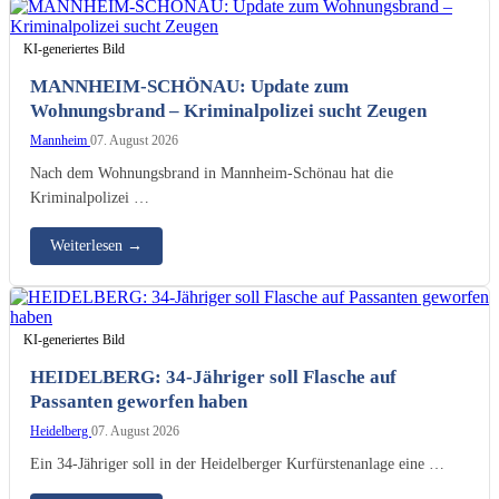
KI-generiertes Bild
MANNHEIM-SCHÖNAU: Update zum
Wohnungsbrand – Kriminalpolizei sucht Zeugen
Mannheim
07. August 2026
Nach dem Wohnungsbrand in Mannheim-Schönau hat die
Kriminalpolizei …
Weiterlesen
→
KI-generiertes Bild
HEIDELBERG: 34-Jähriger soll Flasche auf
Passanten geworfen haben
Heidelberg
07. August 2026
Ein 34-Jähriger soll in der Heidelberger Kurfürstenanlage eine …