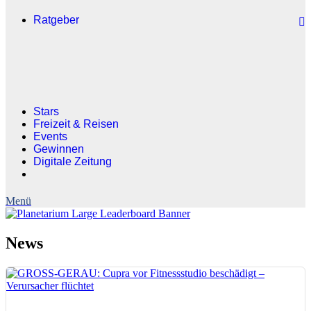
Ratgeber
Stars
Freizeit & Reisen
Events
Gewinnen
Digitale Zeitung
News