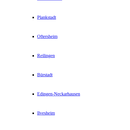
Plankstadt
Oftersheim
Reilingen
Bürstadt
Edingen-Neckarhausen
Ilvesheim