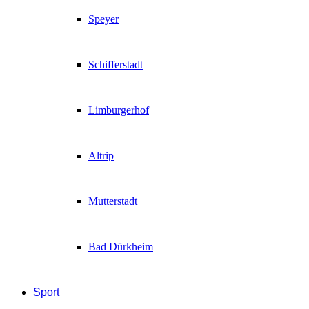
Speyer
Schifferstadt
Limburgerhof
Altrip
Mutterstadt
Bad Dürkheim
Sport