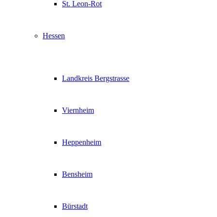
St. Leon-Rot
Hessen
Landkreis Bergstrasse
Viernheim
Heppenheim
Bensheim
Bürstadt