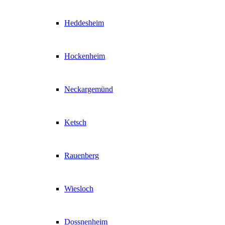
Heddesheim
Hockenheim
Neckargemünd
Ketsch
Rauenberg
Wiesloch
Dossnenheim