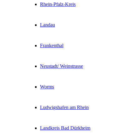
Rhein-Pfalz-Kreis
Landau
Frankenthal
Neustadt/ Weinstrasse
Worms
Ludwigshafen am Rhein
Landkreis Bad Dürkheim