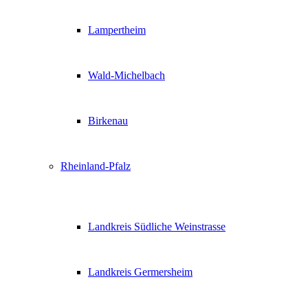
Lampertheim
Wald-Michelbach
Birkenau
Rheinland-Pfalz
Landkreis Südliche Weinstrasse
Landkreis Germersheim