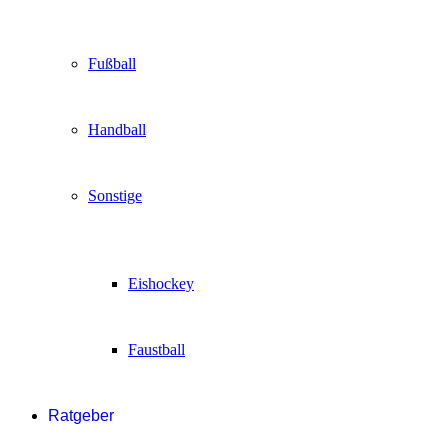
Fußball
Handball
Sonstige
Eishockey
Faustball
Ratgeber