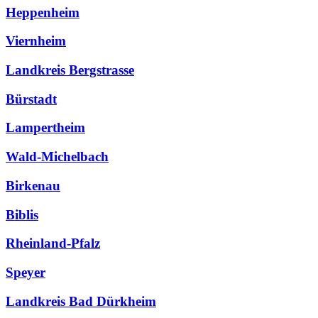
Heppenheim
Viernheim
Landkreis Bergstrasse
Bürstadt
Lampertheim
Wald-Michelbach
Birkenau
Biblis
Rheinland-Pfalz
Speyer
Landkreis Bad Dürkheim