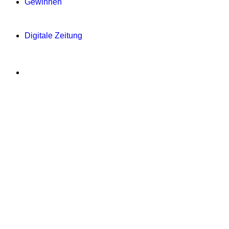
Gewinnen
Digitale Zeitung