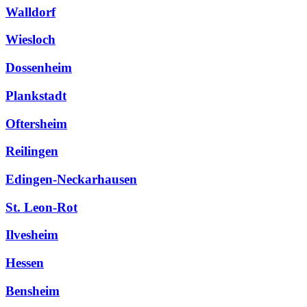
Walldorf
Wiesloch
Dossenheim
Plankstadt
Oftersheim
Reilingen
Edingen-Neckarhausen
St. Leon-Rot
Ilvesheim
Hessen
Bensheim