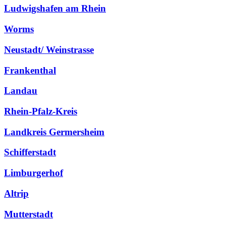
Ludwigshafen am Rhein
Worms
Neustadt/ Weinstrasse
Frankenthal
Landau
Rhein-Pfalz-Kreis
Landkreis Germersheim
Schifferstadt
Limburgerhof
Altrip
Mutterstadt