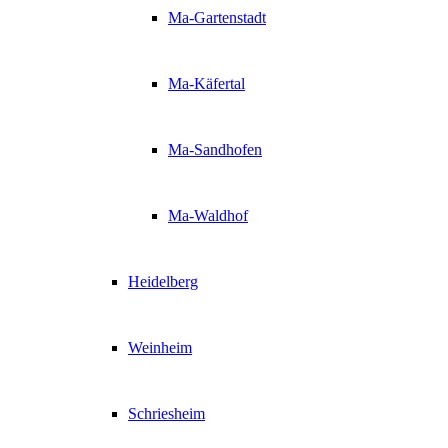
Ma-Gartenstadt
Ma-Käfertal
Ma-Sandhofen
Ma-Waldhof
Heidelberg
Weinheim
Schriesheim