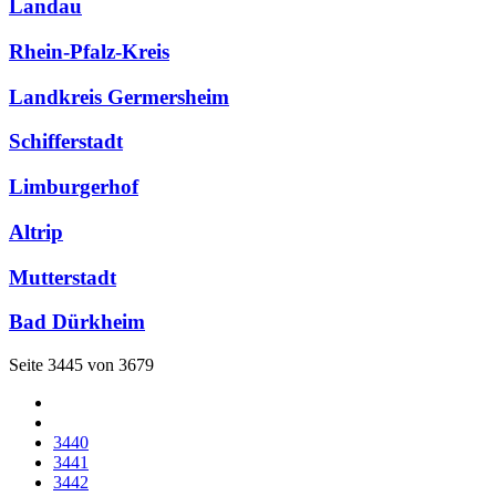
Landau
Rhein-Pfalz-Kreis
Landkreis Germersheim
Schifferstadt
Limburgerhof
Altrip
Mutterstadt
Bad Dürkheim
Seite 3445 von 3679
3440
3441
3442