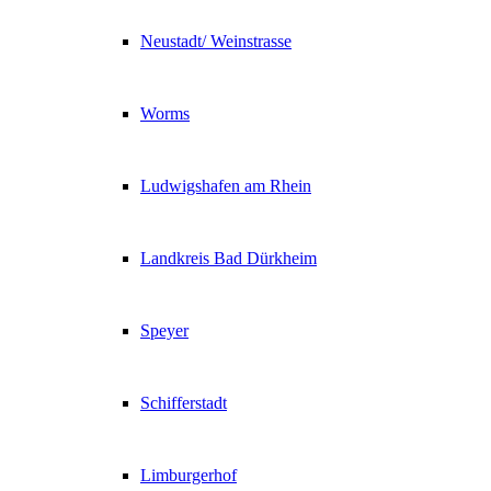
Neustadt/ Weinstrasse
Worms
Ludwigshafen am Rhein
Landkreis Bad Dürkheim
Speyer
Schifferstadt
Limburgerhof