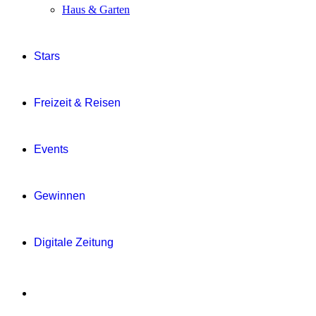
Haus & Garten
Stars
Freizeit & Reisen
Events
Gewinnen
Digitale Zeitung