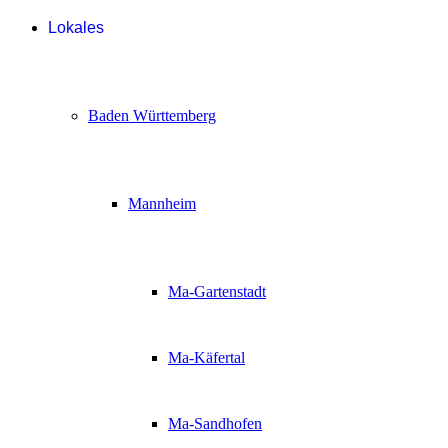
Lokales
Baden Württemberg
Mannheim
Ma-Gartenstadt
Ma-Käfertal
Ma-Sandhofen