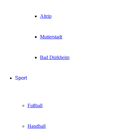
Altrip
Mutterstadt
Bad Dürkheim
Sport
Fußball
Handball