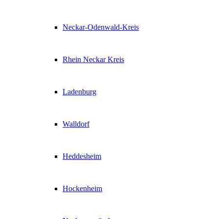
Neckar-Odenwald-Kreis
Rhein Neckar Kreis
Ladenburg
Walldorf
Heddesheim
Hockenheim