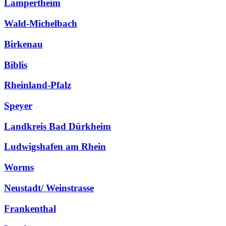
Lampertheim
Wald-Michelbach
Birkenau
Biblis
Rheinland-Pfalz
Speyer
Landkreis Bad Dürkheim
Ludwigshafen am Rhein
Worms
Neustadt/ Weinstrasse
Frankenthal