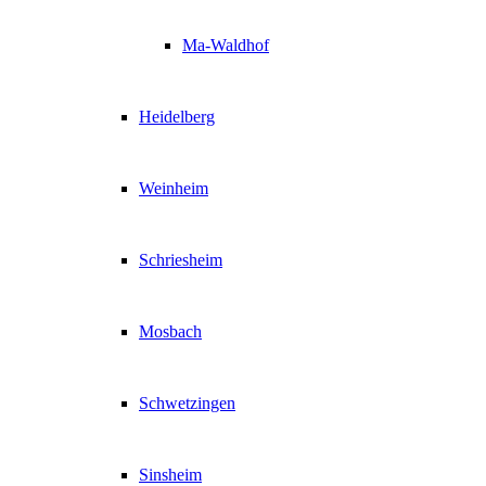
Ma-Waldhof
Heidelberg
Weinheim
Schriesheim
Mosbach
Schwetzingen
Sinsheim