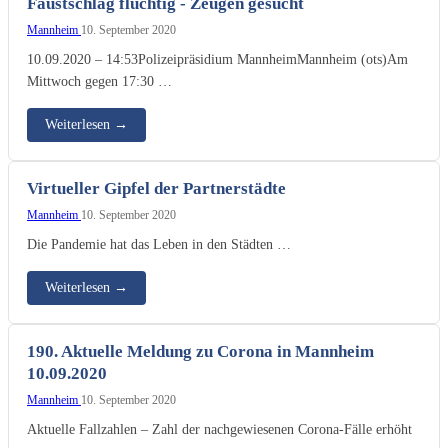
Faustschlag flüchtig - Zeugen gesucht
Mannheim
10. September 2020
10.09.2020 – 14:53Polizeipräsidium MannheimMannheim (ots)Am
Mittwoch gegen 17:30 …
Weiterlesen
→
Virtueller Gipfel der Partnerstädte
Mannheim
10. September 2020
Die Pandemie hat das Leben in den Städten …
Weiterlesen
→
190. Aktuelle Meldung zu Corona in Mannheim
10.09.2020
Mannheim
10. September 2020
Aktuelle Fallzahlen – Zahl der nachgewiesenen Corona-Fälle erhöht