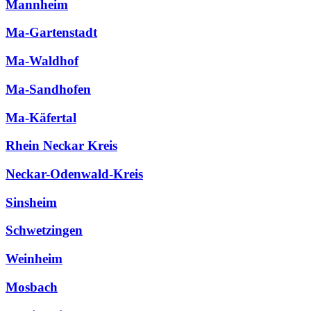
Mannheim
Ma-Gartenstadt
Ma-Waldhof
Ma-Sandhofen
Ma-Käfertal
Rhein Neckar Kreis
Neckar-Odenwald-Kreis
Sinsheim
Schwetzingen
Weinheim
Mosbach