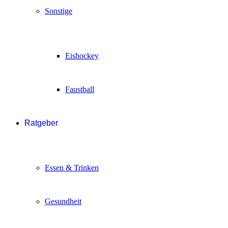
Sonstige
Eishockey
Faustball
Ratgeber
Essen & Trinken
Gesundheit