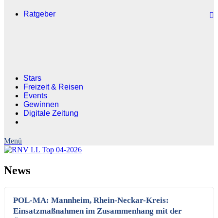
Ratgeber
Stars
Freizeit & Reisen
Events
Gewinnen
Digitale Zeitung
News
POL-MA: Mannheim, Rhein-Neckar-Kreis:
Einsatzmaßnahmen im Zusammenhang mit der