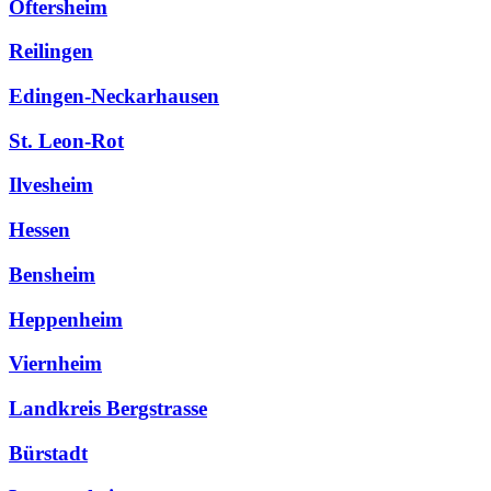
Oftersheim
Reilingen
Edingen-Neckarhausen
St. Leon-Rot
Ilvesheim
Hessen
Bensheim
Heppenheim
Viernheim
Landkreis Bergstrasse
Bürstadt