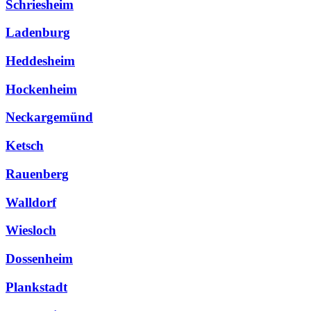
Schriesheim
Ladenburg
Heddesheim
Hockenheim
Neckargemünd
Ketsch
Rauenberg
Walldorf
Wiesloch
Dossenheim
Plankstadt